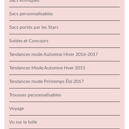
Sacs ethniques
Sacs personnalisables
Sacs portés par les Stars
Soldes et Concours
Tendances mode Automne Hiver 2016-2017
Tendances Mode Automne Hver 2015
Tendances mode Printemps Été 2017
Trousses personnalisables
Voyage
Vu sur la toile