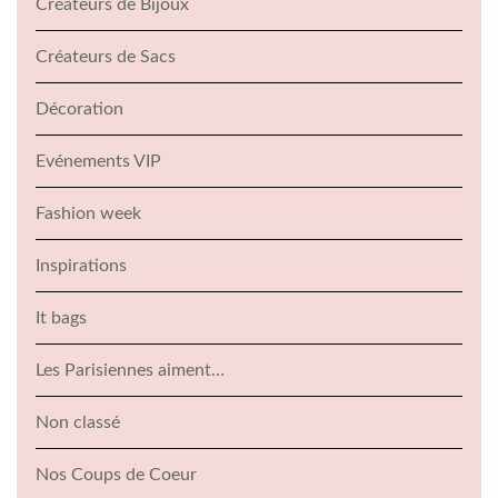
Créateurs de Bijoux
Créateurs de Sacs
Décoration
Evénements VIP
Fashion week
Inspirations
It bags
Les Parisiennes aiment…
Non classé
Nos Coups de Coeur