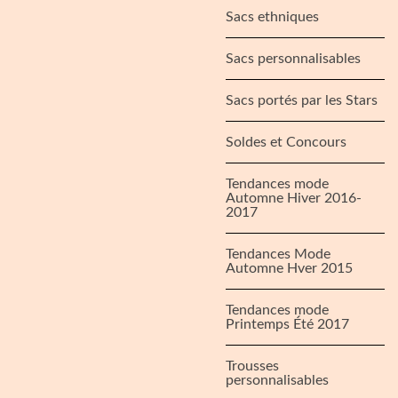
Sacs ethniques
Sacs personnalisables
Sacs portés par les Stars
Soldes et Concours
Tendances mode
Automne Hiver 2016-
2017
Tendances Mode
Automne Hver 2015
Tendances mode
Printemps Été 2017
Trousses
personnalisables