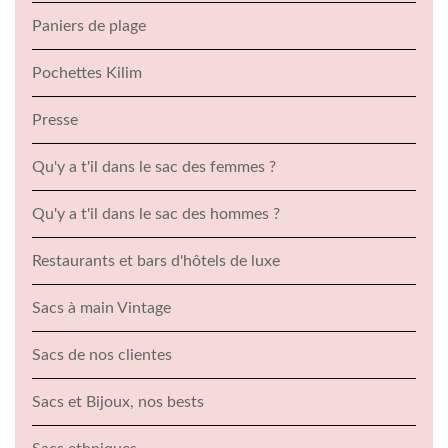
Paniers de plage
Pochettes Kilim
Presse
Qu'y a t'il dans le sac des femmes ?
Qu'y a t'il dans le sac des hommes ?
Restaurants et bars d'hôtels de luxe
Sacs à main Vintage
Sacs de nos clientes
Sacs et Bijoux, nos bests