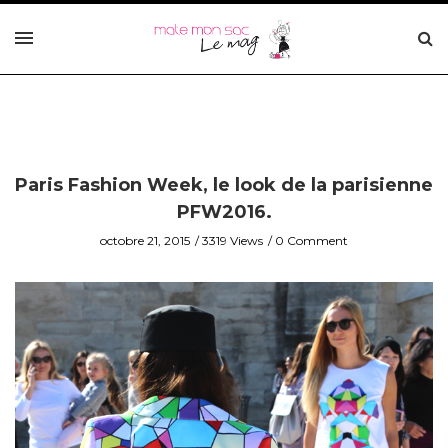
Paris Fashion Week, le look de la parisienne
PFW2016.
octobre 21, 2015
3319 Views
0 Comment