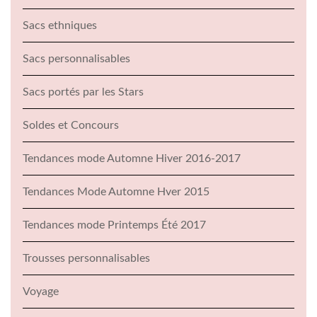
Sacs ethniques
Sacs personnalisables
Sacs portés par les Stars
Soldes et Concours
Tendances mode Automne Hiver 2016-2017
Tendances Mode Automne Hver 2015
Tendances mode Printemps Été 2017
Trousses personnalisables
Voyage