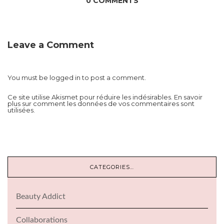
0 COMMENTS
Leave a Comment
You must be
logged in
to post a comment.
Ce site utilise Akismet pour réduire les indésirables.
En savoir
plus sur comment les données de vos commentaires sont
utilisées
.
CATEGORIES…
Beauty Addict
Collaborations