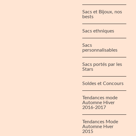
Sacs et Bijoux, nos
bests
Sacs ethniques
Sacs
personnalisables
Sacs portés par les
Stars
Soldes et Concours
Tendances mode
Automne Hiver
2016-2017
Tendances Mode
Automne Hver
2015