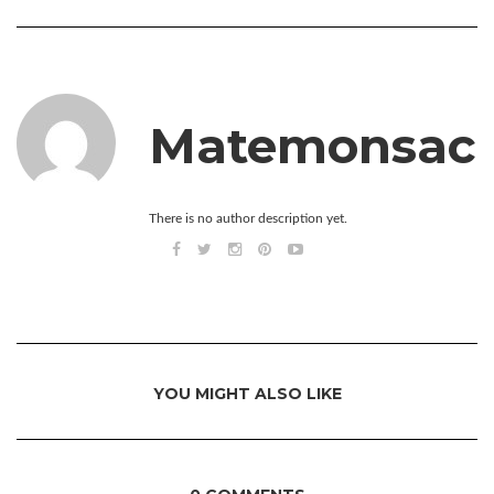
Matemonsac
There is no author description yet.
YOU MIGHT ALSO LIKE