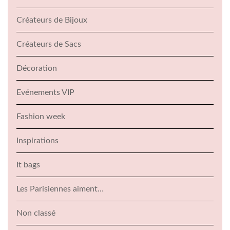
Créateurs de Bijoux
Créateurs de Sacs
Décoration
Evénements VIP
Fashion week
Inspirations
It bags
Les Parisiennes aiment…
Non classé