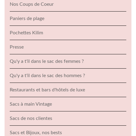
Nos Coups de Coeur
Paniers de plage
Pochettes Kilim
Presse
Qu'y a t'il dans le sac des femmes ?
Qu'y a t'il dans le sac des hommes ?
Restaurants et bars d'hôtels de luxe
Sacs à main Vintage
Sacs de nos clientes
Sacs et Bijoux, nos bests