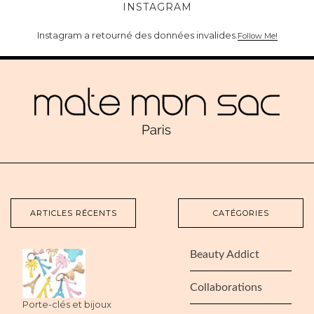
INSTAGRAM
Instagram a retourné des données invalides.
Follow Me!
ARTICLES RÉCENTS
CATÉGORIES
Beauty Addict
Collaborations
Porte-clés et bijoux