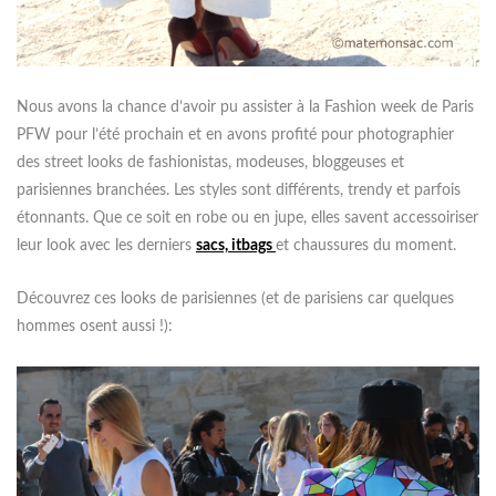
Nous avons la chance d’avoir pu assister à la Fashion week de Paris
PFW pour l’été prochain et en avons profité pour photographier
des street looks de fashionistas, modeuses, bloggeuses et
parisiennes branchées. Les styles sont différents, trendy et parfois
étonnants. Que ce soit en robe ou en jupe, elles savent accessoiriser
leur look avec les derniers
sacs, itbags
et chaussures du moment.
Découvrez ces looks de parisiennes (et de parisiens car quelques
hommes osent aussi !):