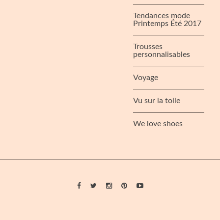
Tendances mode
Printemps Été 2017
Trousses
personnalisables
Voyage
Vu sur la toile
We love shoes