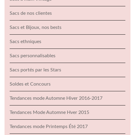
Sacs de nos clientes
Sacs et Bijoux, nos bests
Sacs ethniques
Sacs personnalisables
Sacs portés par les Stars
Soldes et Concours
Tendances mode Automne Hiver 2016-2017
Tendances Mode Automne Hver 2015
Tendances mode Printemps Été 2017