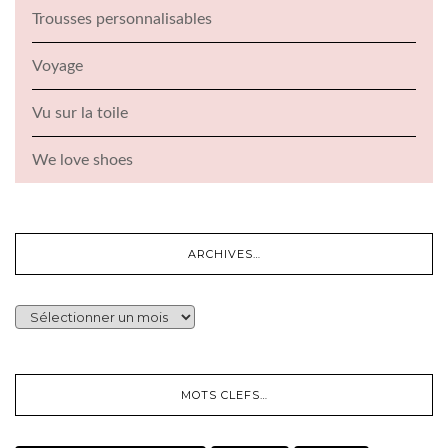
Trousses personnalisables
Voyage
Vu sur la toile
We love shoes
ARCHIVES…
ARCHIVES…
MOTS CLEFS…