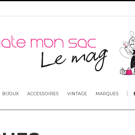
BIJOUX
ACCESSOIRES
VINTAGE
MARQUES