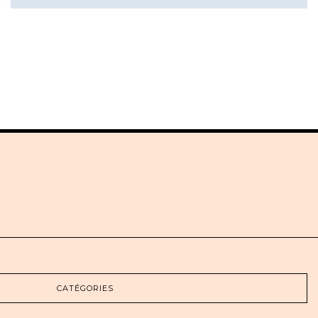
CATÉGORIES