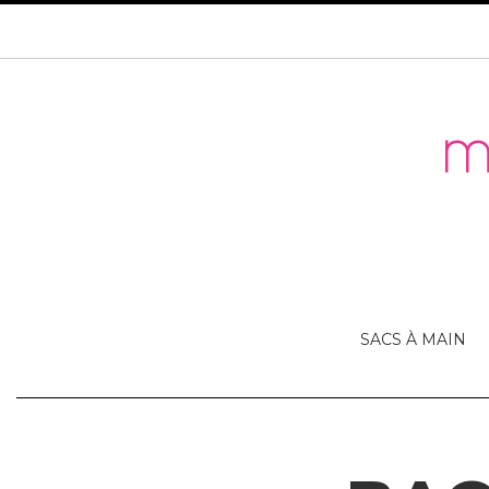
SACS À MAIN