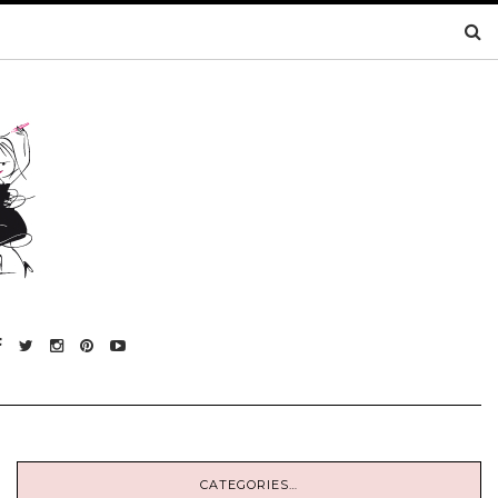
CATEGORIES…