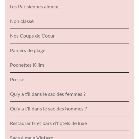
Les Parisiennes aiment…
Non classé
Nos Coups de Coeur
Paniers de plage
Pochettes Kilim
Presse
Qu'y a t'il dans le sac des femmes ?
Qu'y a t'il dans le sac des hommes ?
Restaurants et bars d'hôtels de luxe
Sacs à main Vintage