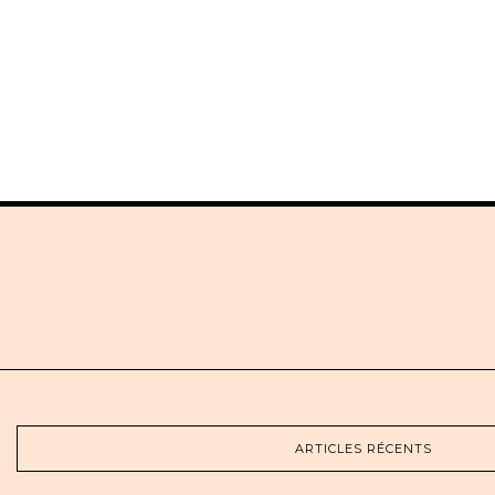
ARTICLES RÉCENTS