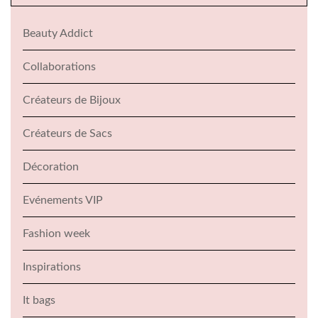
Beauty Addict
Collaborations
Créateurs de Bijoux
Créateurs de Sacs
Décoration
Evénements VIP
Fashion week
Inspirations
It bags