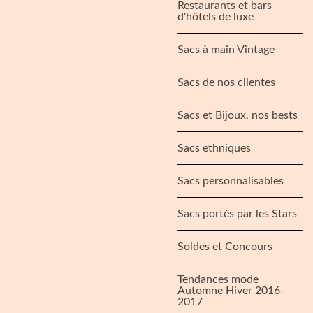
Restaurants et bars
d'hôtels de luxe
Sacs à main Vintage
Sacs de nos clientes
Sacs et Bijoux, nos bests
Sacs ethniques
Sacs personnalisables
Sacs portés par les Stars
Soldes et Concours
Tendances mode
Automne Hiver 2016-
2017