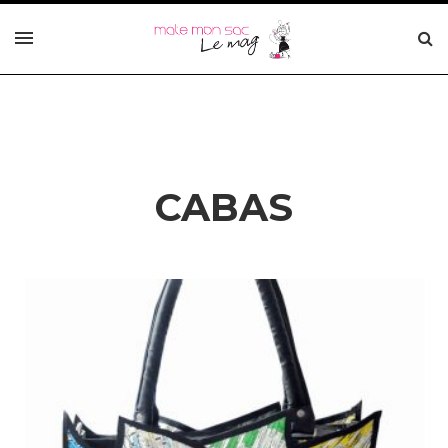
CABAS