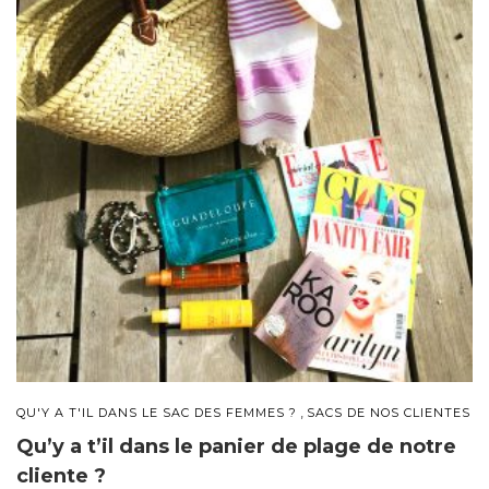
,
QU'Y A T'IL DANS LE SAC DES FEMMES ?
SACS DE NOS CLIENTES
Qu’y a t’il dans le panier de plage de notre
cliente ?