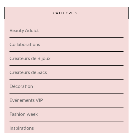
CATEGORIES…
Beauty Addict
Collaborations
Créateurs de Bijoux
Créateurs de Sacs
Décoration
Evénements VIP
Fashion week
Inspirations