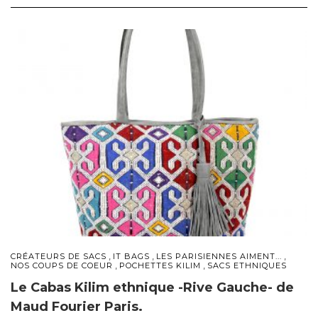
,
,
,
CRÉATEURS DE SACS
IT BAGS
LES PARISIENNES AIMENT...
,
,
NOS COUPS DE COEUR
POCHETTES KILIM
SACS ETHNIQUES
Le Cabas Kilim ethnique -Rive Gauche- de
Maud Fourier Paris.