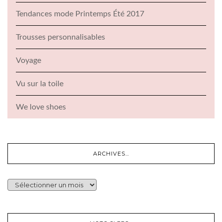
Tendances mode Printemps Été 2017
Trousses personnalisables
Voyage
Vu sur la toile
We love shoes
ARCHIVES…
ARCHIVES…