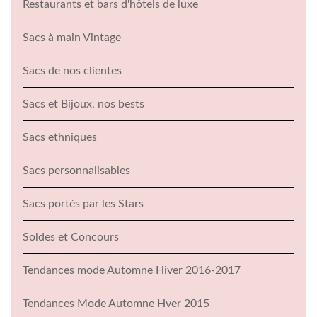
Restaurants et bars d'hôtels de luxe
Sacs à main Vintage
Sacs de nos clientes
Sacs et Bijoux, nos bests
Sacs ethniques
Sacs personnalisables
Sacs portés par les Stars
Soldes et Concours
Tendances mode Automne Hiver 2016-2017
Tendances Mode Automne Hver 2015