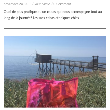
novembre 20, 2016
3093 Views
0 Comment
Quoi de plus pratique qu’un cabas qui nous accompagne tout au
long de la journée? Les sacs cabas ethniques chics …