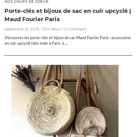
NOS COUPS DE COEUR
Porte-clés et bijoux de sac en cuir upcyclé |
Maud Fourier Paris
septembre 25, 2025
624 Views
0 Comment
Découvrez les porte-clés et bijoux de sac Maud Fourier Paris : accessoires
en cuir upcyclé faits main à Paris, à …