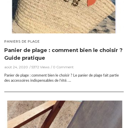
PANIERS DE PLAGE
Panier de plage : comment bien le choisir ?
Guide pratique
août 24, 2020
5372 Views
0 Comment
Panier de plage : comment bien le choisir ? Le panier de plage fait partie
des accessoires indispensables de l’été. …