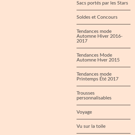
Sacs portés par les Stars
Soldes et Concours
Tendances mode
Automne Hiver 2016-
2017
Tendances Mode
Automne Hver 2015
Tendances mode
Printemps Été 2017
Trousses
personnalisables
Voyage
Vu sur la toile