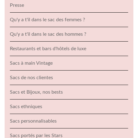
Presse
Qu'y a t'il dans le sac des femmes ?
Qu'y a t'il dans le sac des hommes ?
Restaurants et bars d'hôtels de luxe
Sacs à main Vintage
Sacs de nos clientes
Sacs et Bijoux, nos bests
Sacs ethniques
Sacs personnalisables
Sacs portés par les Stars