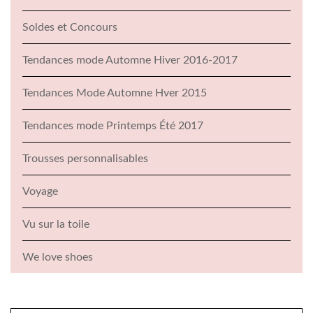
Soldes et Concours
Tendances mode Automne Hiver 2016-2017
Tendances Mode Automne Hver 2015
Tendances mode Printemps Été 2017
Trousses personnalisables
Voyage
Vu sur la toile
We love shoes