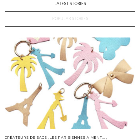
LATEST STORIES
POPULAR STORIES
,
,
CRÉATEURS DE SACS
LES PARISIENNES AIMENT...