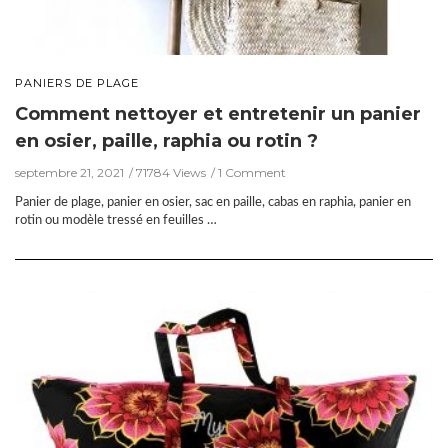
PANIERS DE PLAGE
Comment nettoyer et entretenir un panier
en osier, paille, raphia ou rotin ?
septembre 21, 2021
71784 Views
1 Comment
Panier de plage, panier en osier, sac en paille, cabas en raphia, panier en
rotin ou modèle tressé en feuilles …