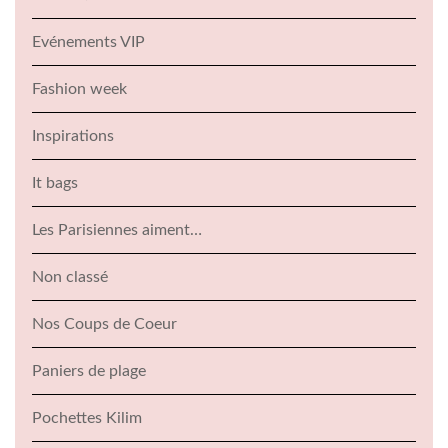
Evénements VIP
Fashion week
Inspirations
It bags
Les Parisiennes aiment…
Non classé
Nos Coups de Coeur
Paniers de plage
Pochettes Kilim