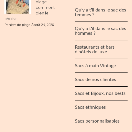
plage :
comment
Qu'y a t'il dans le sac des
bien le
femmes ?
choisir...
Paniers de plage
août 24, 2020
Qu'y a t'il dans le sac des
hommes ?
Restaurants et bars
d'hôtels de luxe
Sacs à main Vintage
Sacs de nos clientes
Sacs et Bijoux, nos bests
Sacs ethniques
Sacs personnalisables