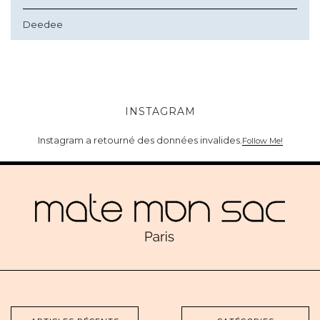
Deedee
INSTAGRAM
Instagram a retourné des données invalides.
Follow Me!