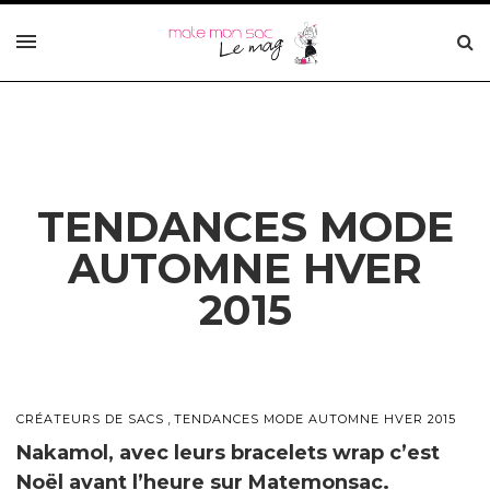
TENDANCES MODE
AUTOMNE HVER
2015
,
CRÉATEURS DE SACS
TENDANCES MODE AUTOMNE HVER 2015
Nakamol, avec leurs bracelets wrap c’est
Noël avant l’heure sur Matemonsac.