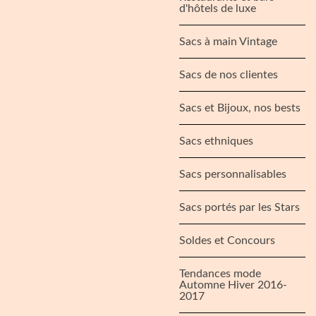
d'hôtels de luxe
Sacs à main Vintage
Sacs de nos clientes
Sacs et Bijoux, nos bests
Sacs ethniques
Sacs personnalisables
Sacs portés par les Stars
Soldes et Concours
Tendances mode
Automne Hiver 2016-
2017