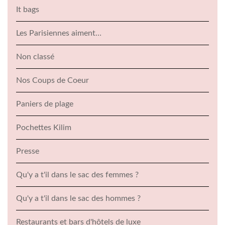
It bags
Les Parisiennes aiment…
Non classé
Nos Coups de Coeur
Paniers de plage
Pochettes Kilim
Presse
Qu'y a t'il dans le sac des femmes ?
Qu'y a t'il dans le sac des hommes ?
Restaurants et bars d'hôtels de luxe