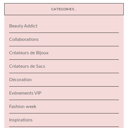
CATEGORIES…
Beauty Addict
Collaborations
Créateurs de Bijoux
Créateurs de Sacs
Décoration
Evénements VIP
Fashion week
Inspirations