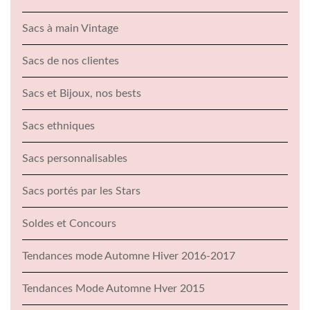
Sacs à main Vintage
Sacs de nos clientes
Sacs et Bijoux, nos bests
Sacs ethniques
Sacs personnalisables
Sacs portés par les Stars
Soldes et Concours
Tendances mode Automne Hiver 2016-2017
Tendances Mode Automne Hver 2015