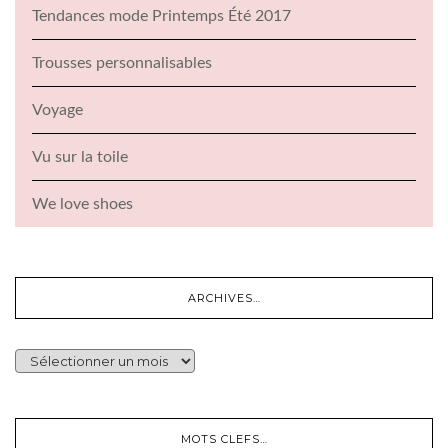
Tendances mode Printemps Été 2017
Trousses personnalisables
Voyage
Vu sur la toile
We love shoes
ARCHIVES…
ARCHIVES…
MOTS CLEFS…