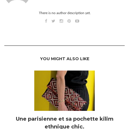
There is no author description yet.
YOU MIGHT ALSO LIKE
Une parisienne et sa pochette kilim
ethnique chic.