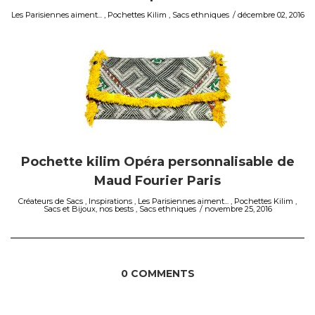
Les Parisiennes aiment...
,
Pochettes Kilim
,
Sacs ethniques
décembre 02, 2016
Pochette kilim Opéra personnalisable de
Maud Fourier Paris
Créateurs de Sacs
,
Inspirations
,
Les Parisiennes aiment...
,
Pochettes Kilim
,
Sacs et Bijoux, nos bests
,
Sacs ethniques
novembre 25, 2016
0 COMMENTS