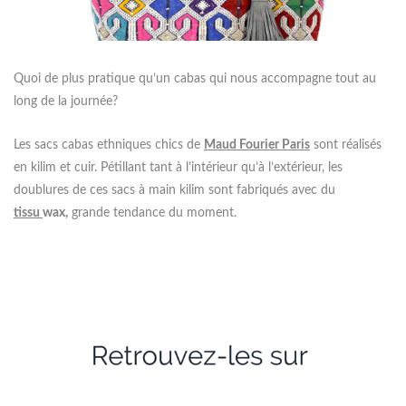
Quoi de plus pratique qu’un cabas qui nous accompagne tout au
long de la journée?
Les sacs cabas ethniques chics de
Maud Fourier Paris
sont réalisés
en kilim et cuir. Pétillant tant à l’intérieur qu’à l’extérieur, les
doublures de ces sacs à main kilim sont fabriqués avec du
tissu
wax,
grande tendance du moment.