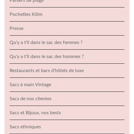
Paniers de plage
Pochettes Kilim
Presse
Qu'y a t'il dans le sac des femmes ?
Qu'y a t'il dans le sac des hommes ?
Restaurants et bars d'hôtels de luxe
Sacs à main Vintage
Sacs de nos clientes
Sacs et Bijoux, nos bests
Sacs ethniques