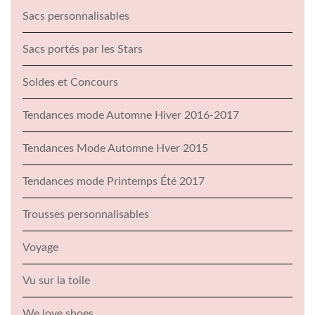
Sacs personnalisables
Sacs portés par les Stars
Soldes et Concours
Tendances mode Automne Hiver 2016-2017
Tendances Mode Automne Hver 2015
Tendances mode Printemps Été 2017
Trousses personnalisables
Voyage
Vu sur la toile
We love shoes