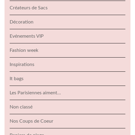
Créateurs de Sacs
Décoration
Evénements VIP
Fashion week
Inspirations
It bags
Les Parisiennes aiment…
Non classé
Nos Coups de Coeur