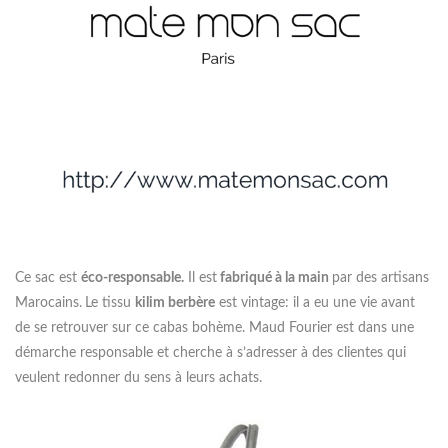
Ce sac est
éco-responsable.
Il est
fabriqué à la main
par des artisans
Marocains.
Le tissu
kilim berbère
est vintage: il a eu une vie avant
de se retrouver sur ce cabas bohème. Maud Fourier est dans une
démarche responsable et cherche à s’adresser à des clientes qui
veulent redonner du sens à leurs achats.