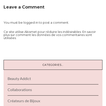
Leave a Comment
You must be
logged in
to post a comment.
Ce site utilise Akismet pour réduire les indésirables.
En savoir
plus sur comment les données de vos commentaires sont
utilisées
.
CATEGORIES…
Beauty Addict
Collaborations
Créateurs de Bijoux