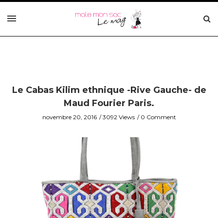
Le Cabas Kilim ethnique -Rive Gauche- de
Maud Fourier Paris.
novembre 20, 2016
3092 Views
0 Comment