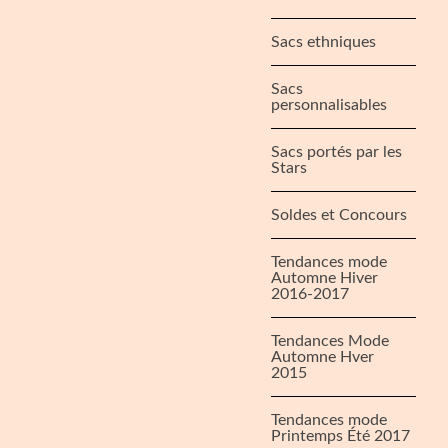
Sacs ethniques
Sacs
personnalisables
Sacs portés par les
Stars
Soldes et Concours
Tendances mode
Automne Hiver
2016-2017
Tendances Mode
Automne Hver
2015
Tendances mode
Printemps Été 2017