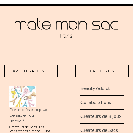
ARTICLES RÉCENTS
CATÉGORIES
Beauty Addict
Collaborations
Porte-clés et bijoux
de sac en cuir
Créateurs de Bijoux
upcyclé...
Créateurs de Sacs
,
Les
Créateurs de Sacs
Parisiennes aiment...
,
Nos