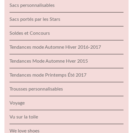
Sacs personnalisables
Sacs portés par les Stars
Soldes et Concours
Tendances mode Automne Hiver 2016-2017
Tendances Mode Automne Hver 2015
Tendances mode Printemps Été 2017
Trousses personnalisables
Voyage
Vu sur la toile
We love shoes