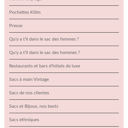
Pochettes Kilim
Presse
Qu'y a t'il dans le sac des femmes ?
Qu'y a t'il dans le sac des hommes ?
Restaurants et bars d'hôtels de luxe
Sacs à main Vintage
Sacs de nos clientes
Sacs et Bijoux, nos bests
Sacs ethniques