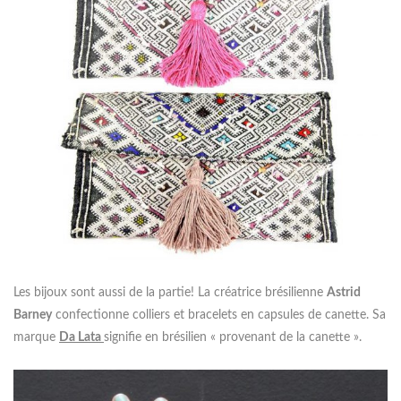
Les bijoux sont aussi de la partie! La créatrice brésilienne
Astrid
Barney
confectionne colliers et bracelets en capsules de canette. Sa
marque
Da Lata
signifie en brésilien « provenant de la canette ».