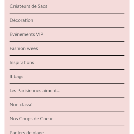
Créateurs de Sacs
Décoration
Evénements VIP
Fashion week
Inspirations
It bags
Les Parisiennes aiment…
Non classé
Nos Coups de Coeur
Paniers de plage