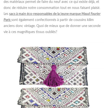
des matériaux permet de faire du neuf avec ce qui existe déjà, et
donc de réduire notre consommation tout en nous faisant plaisir.
Les
sacs à main éco-responsables de la jeune marque
Maud Fourier
Paris
sont également confectionnés à partir de coussins kilim
anciens donc vintage. Quoi de mieux que de donner une seconde
vie à ces magnifiques tissus oubliés?