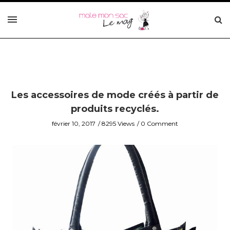
Les accessoires de mode créés à partir de
produits recyclés.
février 10, 2017
8295 Views
0 Comment