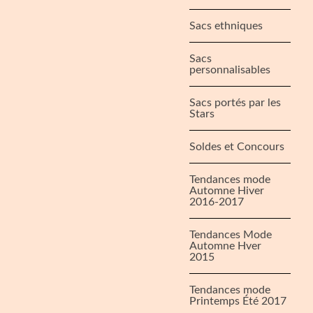
Sacs ethniques
Sacs
personnalisables
Sacs portés par les
Stars
Soldes et Concours
Tendances mode
Automne Hiver
2016-2017
Tendances Mode
Automne Hver
2015
Tendances mode
Printemps Été 2017