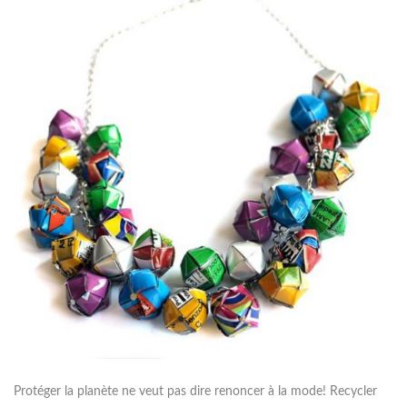
Protéger la planète ne veut pas dire renoncer à la mode! Recycler