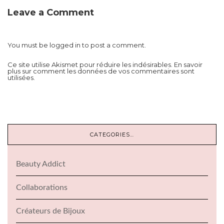
Leave a Comment
You must be
logged in
to post a comment.
Ce site utilise Akismet pour réduire les indésirables.
En savoir
plus sur comment les données de vos commentaires sont
utilisées
.
CATEGORIES…
Beauty Addict
Collaborations
Créateurs de Bijoux