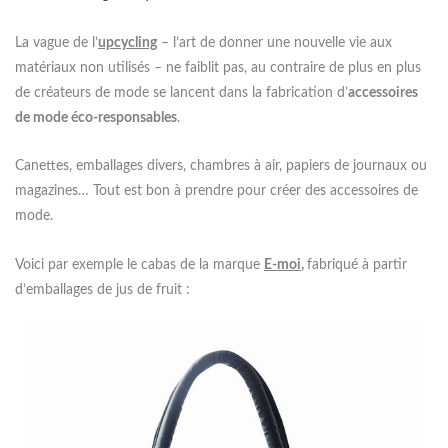
La vague de l’
upcycling
– l’art de donner une nouvelle vie aux
matériaux non utilisés – ne faiblit pas, au contraire de plus en plus
de créateurs de mode se lancent dans la fabrication d’
accessoires
de mode éco-responsables
.
Canettes, emballages divers, chambres à air, papiers de journaux ou
magazines… Tout est bon à prendre pour créer des accessoires de
mode.
Voici par exemple le cabas de la marque
E-moi
,
fabriqué à partir
d’emballages de jus de fruit :