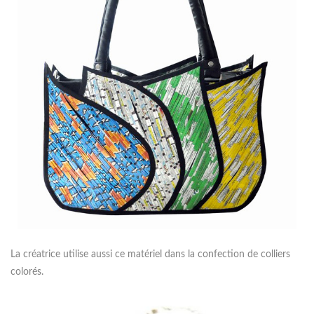
La créatrice utilise aussi ce matériel dans la confection de colliers
colorés.