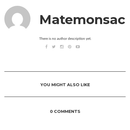
Matemonsac
There is no author description yet.
YOU MIGHT ALSO LIKE
0 COMMENTS