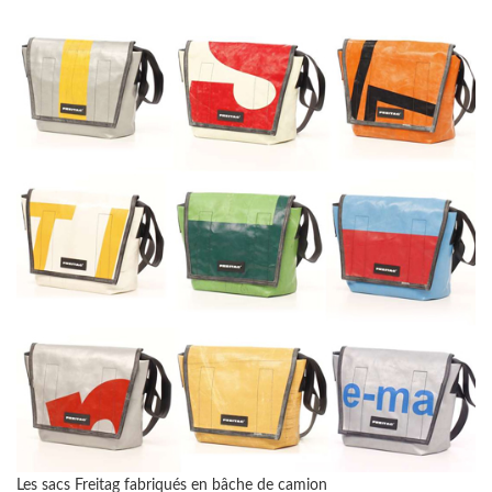
Les sacs Freitag fabriqués en bâche de camion