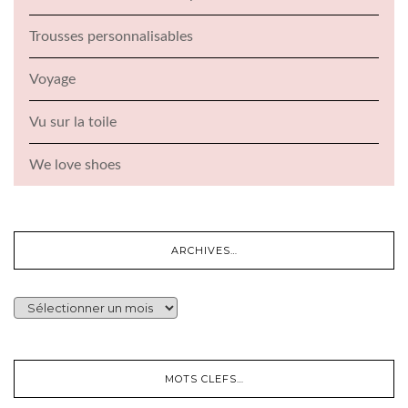
Trousses personnalisables
Voyage
Vu sur la toile
We love shoes
ARCHIVES…
ARCHIVES…
MOTS CLEFS…