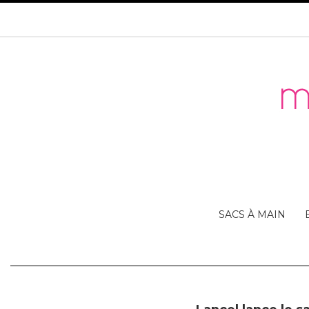
SACS À MAIN