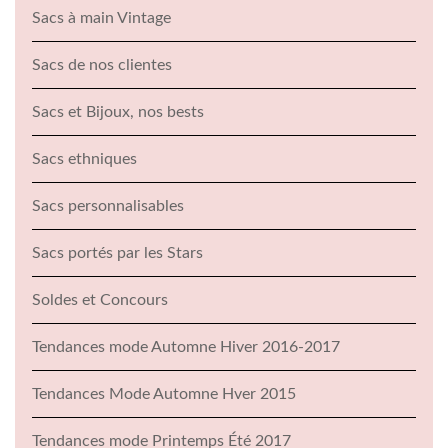
Sacs à main Vintage
Sacs de nos clientes
Sacs et Bijoux, nos bests
Sacs ethniques
Sacs personnalisables
Sacs portés par les Stars
Soldes et Concours
Tendances mode Automne Hiver 2016-2017
Tendances Mode Automne Hver 2015
Tendances mode Printemps Été 2017