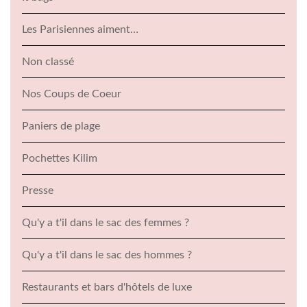
Les Parisiennes aiment…
Non classé
Nos Coups de Coeur
Paniers de plage
Pochettes Kilim
Presse
Qu'y a t'il dans le sac des femmes ?
Qu'y a t'il dans le sac des hommes ?
Restaurants et bars d'hôtels de luxe