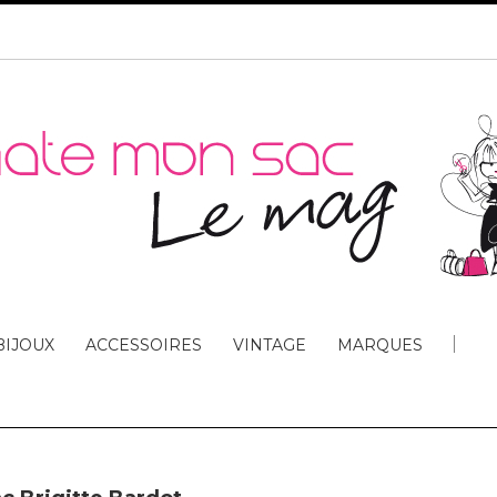
BIJOUX
ACCESSOIRES
VINTAGE
MARQUES