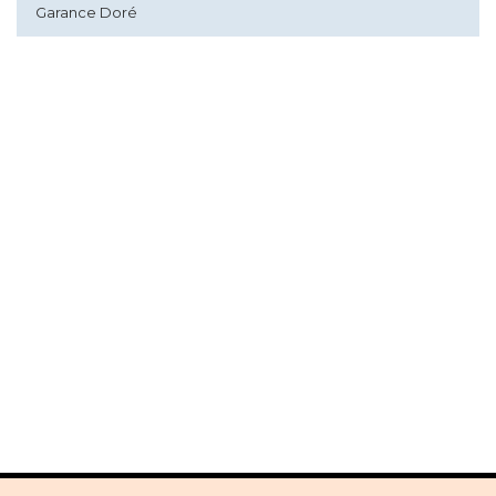
Garance Doré