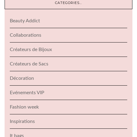
CATEGORIES…
Beauty Addict
Collaborations
Créateurs de Bijoux
Créateurs de Sacs
Décoration
Evénements VIP
Fashion week
Inspirations
It bags