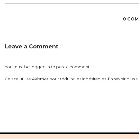
0 COM
Leave a Comment
You must be
logged in
to post a comment.
Ce site utilise Akismet pour réduire les indésirables.
En savoir plus