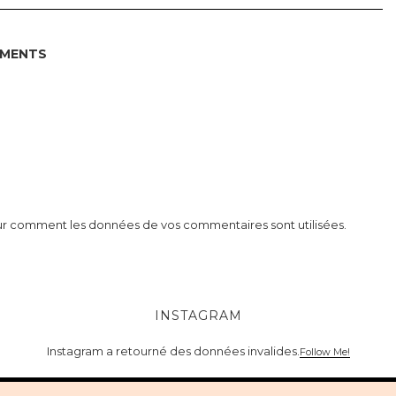
MENTS
 sur comment les données de vos commentaires sont utilisées
.
INSTAGRAM
Instagram a retourné des données invalides.
Follow Me!