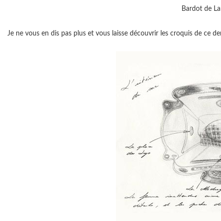
Bardot de La
Je ne vous en dis pas plus et vous laisse découvrir les croquis de ce der