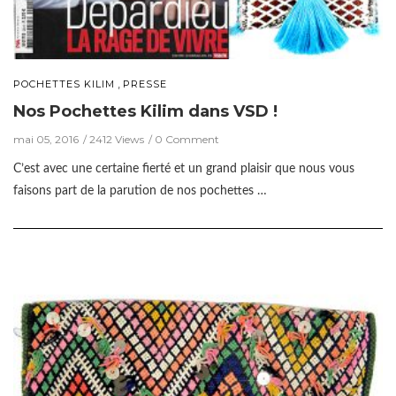
,
POCHETTES KILIM
PRESSE
Nos Pochettes Kilim dans VSD !
mai 05, 2016
2412 Views
0 Comment
C’est avec une certaine fierté et un grand plaisir que nous vous
faisons part de la parution de nos pochettes …