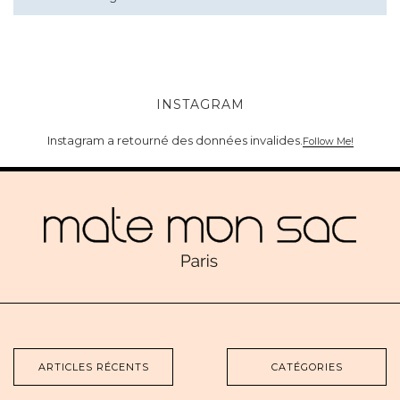
INSTAGRAM
Instagram a retourné des données invalides.
Follow Me!
ARTICLES RÉCENTS
CATÉGORIES