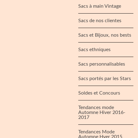
Sacs à main Vintage
Sacs de nos clientes
Sacs et Bijoux, nos bests
Sacs ethniques
Sacs personnalisables
Sacs portés par les Stars
Soldes et Concours
Tendances mode
Automne Hiver 2016-
2017
Tendances Mode
Automne Hver 2015