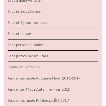
Sacs à main Vintage
Sacs de nos clientes
Sacs et Bijoux, nos bests
Sacs ethniques
Sacs personnalisables
Sacs portés par les Stars
Soldes et Concours
Tendances mode Automne Hiver 2016-2017
Tendances Mode Automne Hver 2015
Tendances mode Printemps Été 2017