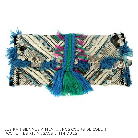
,
,
LES PARISIENNES AIMENT...
NOS COUPS DE COEUR
,
POCHETTES KILIM
SACS ETHNIQUES