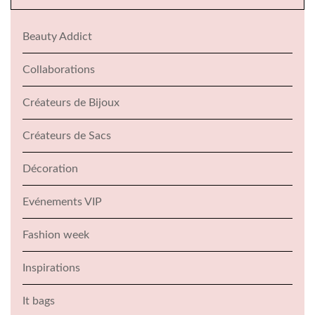
Beauty Addict
Collaborations
Créateurs de Bijoux
Créateurs de Sacs
Décoration
Evénements VIP
Fashion week
Inspirations
It bags