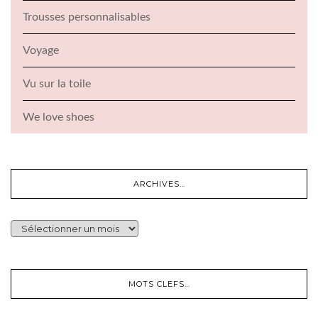
Trousses personnalisables
Voyage
Vu sur la toile
We love shoes
ARCHIVES…
ARCHIVES…
MOTS CLEFS…