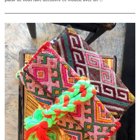
plaisir de vous faire découvrir ce modèle avec un …