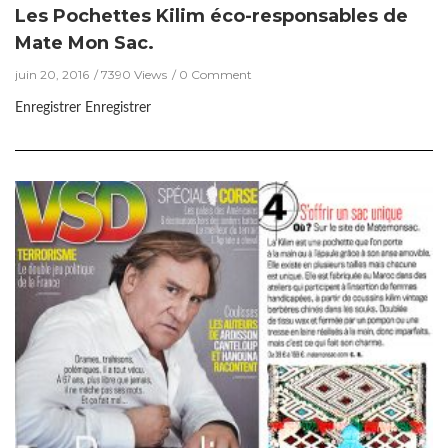
Les Pochettes Kilim éco-responsables de
Mate Mon Sac.
juin 20, 2016
7390 Views
0 Comment
Enregistrer Enregistrer