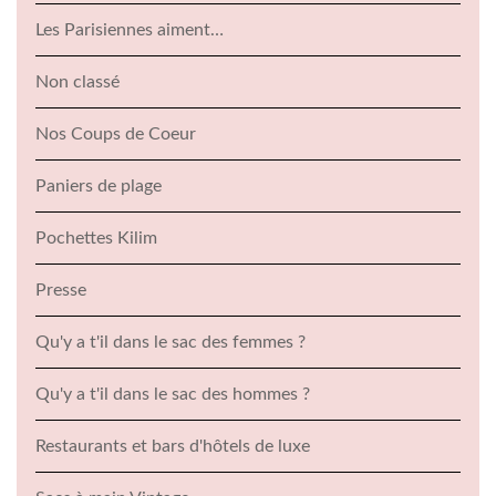
Les Parisiennes aiment…
Non classé
Nos Coups de Coeur
Paniers de plage
Pochettes Kilim
Presse
Qu'y a t'il dans le sac des femmes ?
Qu'y a t'il dans le sac des hommes ?
Restaurants et bars d'hôtels de luxe