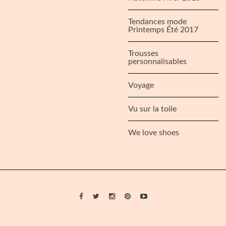
Tendances mode
Printemps Été 2017
Trousses
personnalisables
Voyage
Vu sur la toile
We love shoes