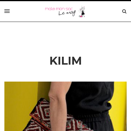
KILIM