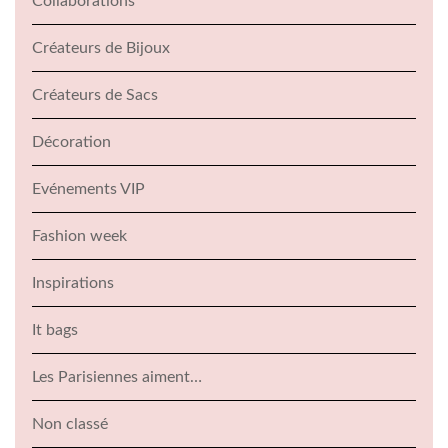
Collaborations
Créateurs de Bijoux
Créateurs de Sacs
Décoration
Evénements VIP
Fashion week
Inspirations
It bags
Les Parisiennes aiment…
Non classé