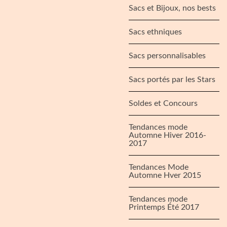
Sacs et Bijoux, nos bests
Sacs ethniques
Sacs personnalisables
Sacs portés par les Stars
Soldes et Concours
Tendances mode
Automne Hiver 2016-
2017
Tendances Mode
Automne Hver 2015
Tendances mode
Printemps Été 2017