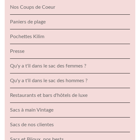
Nos Coups de Coeur
Paniers de plage
Pochettes Kilim
Presse
Qu'y a t'il dans le sac des femmes ?
Qu'y a t'il dans le sac des hommes ?
Restaurants et bars d'hôtels de luxe
Sacs à main Vintage
Sacs de nos clientes
Sacs et Bijoux, nos bests