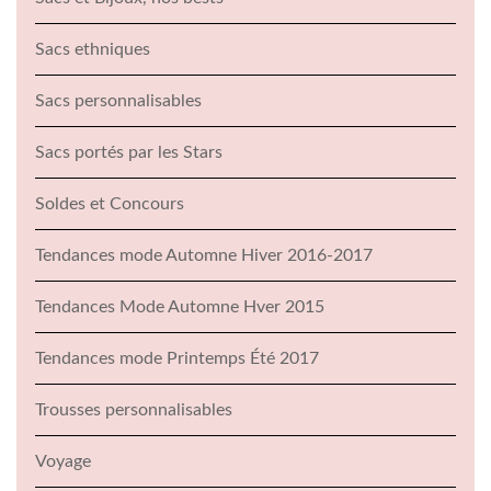
Sacs ethniques
Sacs personnalisables
Sacs portés par les Stars
Soldes et Concours
Tendances mode Automne Hiver 2016-2017
Tendances Mode Automne Hver 2015
Tendances mode Printemps Été 2017
Trousses personnalisables
Voyage