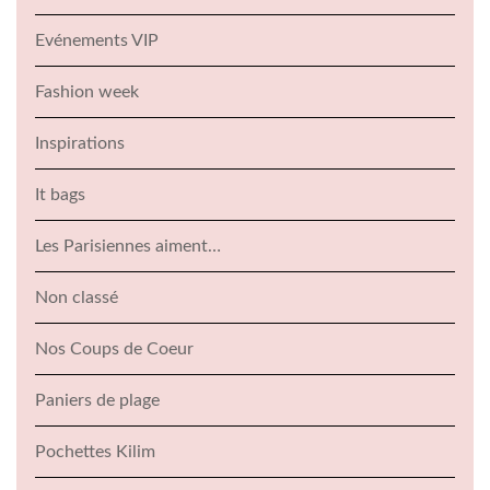
Evénements VIP
Fashion week
Inspirations
It bags
Les Parisiennes aiment…
Non classé
Nos Coups de Coeur
Paniers de plage
Pochettes Kilim