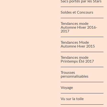
Sacs portés par les Stars
Soldes et Concours
Tendances mode
Automne Hiver 2016-
2017
Tendances Mode
Automne Hver 2015
Tendances mode
Printemps Été 2017
Trousses
personnalisables
Voyage
Vu sur la toile