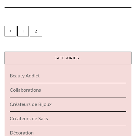
1
2
CATEGORIES…
Beauty Addict
Collaborations
Créateurs de Bijoux
Créateurs de Sacs
Décoration