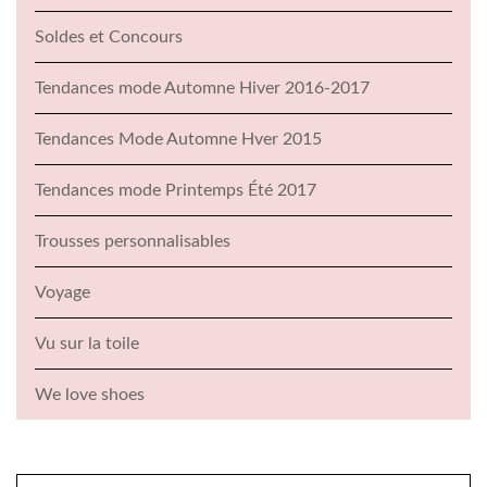
Soldes et Concours
Tendances mode Automne Hiver 2016-2017
Tendances Mode Automne Hver 2015
Tendances mode Printemps Été 2017
Trousses personnalisables
Voyage
Vu sur la toile
We love shoes