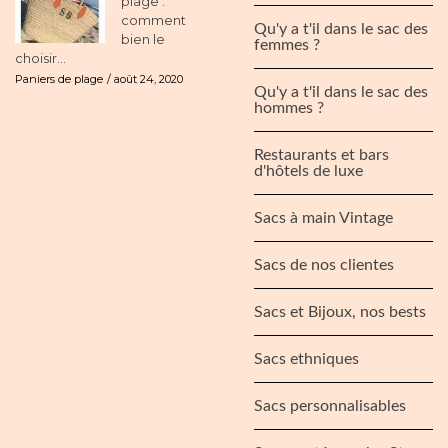
plage :
comment
Qu'y a t'il dans le sac des
bien le
femmes ?
choisir...
Paniers de plage
août 24, 2020
Qu'y a t'il dans le sac des
hommes ?
Restaurants et bars
d'hôtels de luxe
Sacs à main Vintage
Sacs de nos clientes
Sacs et Bijoux, nos bests
Sacs ethniques
Sacs personnalisables