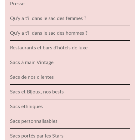
Presse
Qu'y a t'il dans le sac des femmes ?
Qu'y a t'il dans le sac des hommes ?
Restaurants et bars d'hôtels de luxe
Sacs à main Vintage
Sacs de nos clientes
Sacs et Bijoux, nos bests
Sacs ethniques
Sacs personnalisables
Sacs portés par les Stars