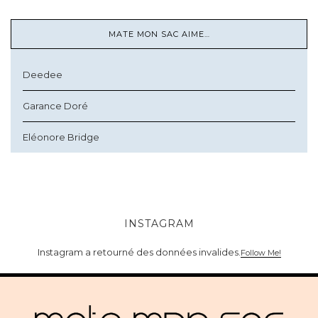
MATE MON SAC AIME…
Deedee
Garance Doré
Eléonore Bridge
INSTAGRAM
Instagram a retourné des données invalides.
Follow Me!