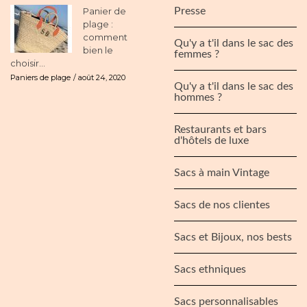
Panier de
Presse
plage :
comment
Qu'y a t'il dans le sac des
bien le
femmes ?
choisir...
Paniers de plage
août 24, 2020
Qu'y a t'il dans le sac des
hommes ?
Restaurants et bars
d'hôtels de luxe
Sacs à main Vintage
Sacs de nos clientes
Sacs et Bijoux, nos bests
Sacs ethniques
Sacs personnalisables