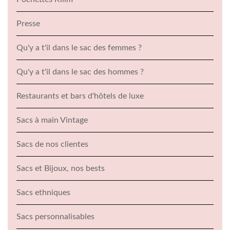
Presse
Qu'y a t'il dans le sac des femmes ?
Qu'y a t'il dans le sac des hommes ?
Restaurants et bars d'hôtels de luxe
Sacs à main Vintage
Sacs de nos clientes
Sacs et Bijoux, nos bests
Sacs ethniques
Sacs personnalisables