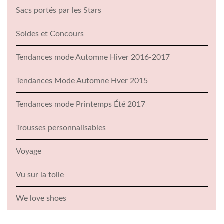
Sacs portés par les Stars
Soldes et Concours
Tendances mode Automne Hiver 2016-2017
Tendances Mode Automne Hver 2015
Tendances mode Printemps Été 2017
Trousses personnalisables
Voyage
Vu sur la toile
We love shoes