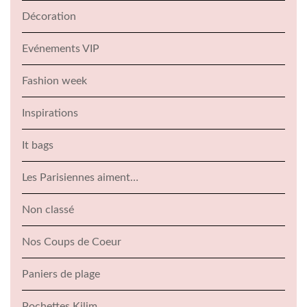
Décoration
Evénements VIP
Fashion week
Inspirations
It bags
Les Parisiennes aiment…
Non classé
Nos Coups de Coeur
Paniers de plage
Pochettes Kilim