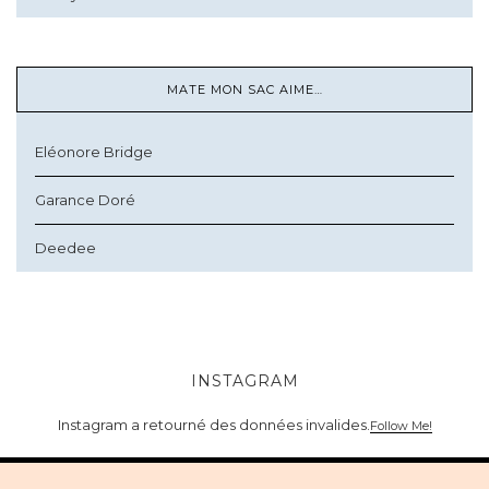
MATE MON SAC AIME…
Eléonore Bridge
Garance Doré
Deedee
INSTAGRAM
Instagram a retourné des données invalides.
Follow Me!