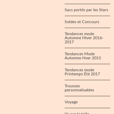
Sacs portés par les Stars
Soldes et Concours
Tendances mode
Automne Hiver 2016-
2017
Tendances Mode
Automne Hver 2015
Tendances mode
Printemps Été 2017
Trousses
personnalisables
Voyage
Vu sur la toile