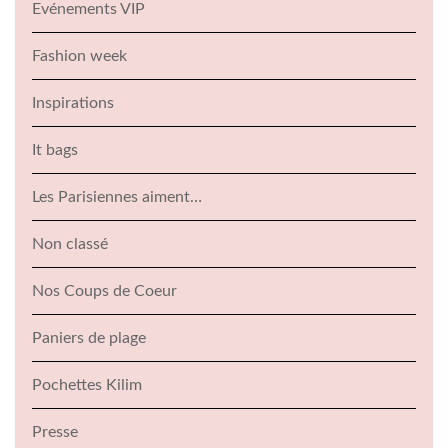
Evénements VIP
Fashion week
Inspirations
It bags
Les Parisiennes aiment…
Non classé
Nos Coups de Coeur
Paniers de plage
Pochettes Kilim
Presse