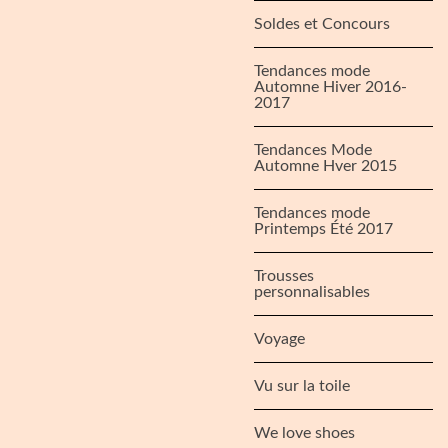
Soldes et Concours
Tendances mode
Automne Hiver 2016-
2017
Tendances Mode
Automne Hver 2015
Tendances mode
Printemps Été 2017
Trousses
personnalisables
Voyage
Vu sur la toile
We love shoes