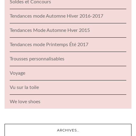
Soldes et Concours
Tendances mode Automne Hiver 2016-2017
Tendances Mode Automne Hver 2015
Tendances mode Printemps Été 2017
Trousses personnalisables
Voyage
Vu sur la toile
We love shoes
ARCHIVES…