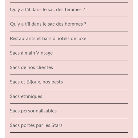
Qu'y a t'il dans le sac des femmes ?
Qu'y a t'il dans le sac des hommes ?
Restaurants et bars d'hôtels de luxe
Sacs à main Vintage
Sacs de nos clientes
Sacs et Bijoux, nos bests
Sacs ethniques
Sacs personnalisables
Sacs portés par les Stars