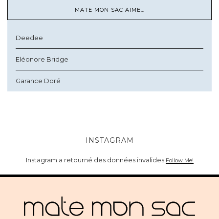
MATE MON SAC AIME…
Deedee
Eléonore Bridge
Garance Doré
INSTAGRAM
Instagram a retourné des données invalides.
Follow Me!