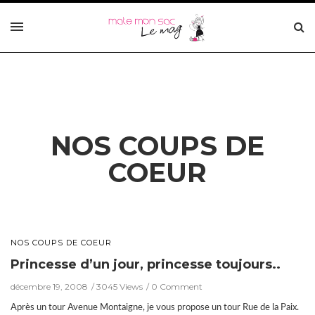
NOS COUPS DE
COEUR
NOS COUPS DE COEUR
Princesse d’un jour, princesse toujours..
décembre 19, 2008
3045 Views
0 Comment
Après un tour Avenue Montaigne, je vous propose un tour Rue de la Paix.