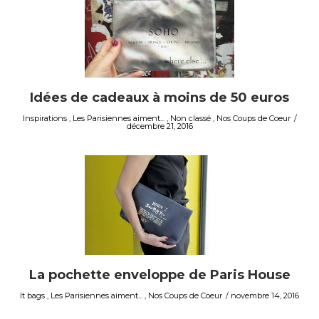
Idées de cadeaux à moins de 50 euros
Inspirations
,
Les Parisiennes aiment...
,
Non classé
,
Nos Coups de Coeur
décembre 21, 2016
La pochette enveloppe de Paris House
It bags
,
Les Parisiennes aiment...
,
Nos Coups de Coeur
novembre 14, 2016