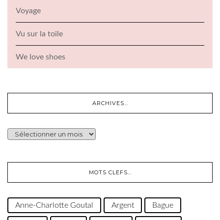
Voyage
Vu sur la toile
We love shoes
ARCHIVES…
ARCHIVES…
MOTS CLEFS…
Anne-Charlotte Goutal
Argent
Bague