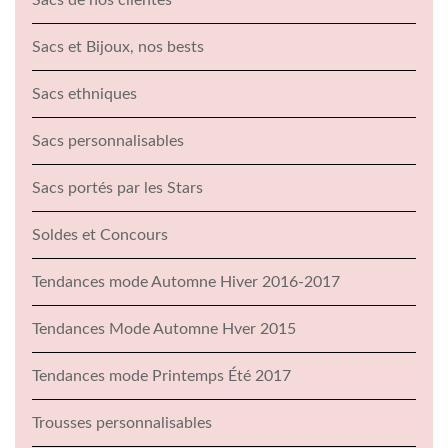
Sacs de nos clientes
Sacs et Bijoux, nos bests
Sacs ethniques
Sacs personnalisables
Sacs portés par les Stars
Soldes et Concours
Tendances mode Automne Hiver 2016-2017
Tendances Mode Automne Hver 2015
Tendances mode Printemps Été 2017
Trousses personnalisables