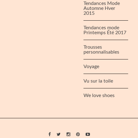
Tendances Mode
Automne Hver
2015
Tendances mode
Printemps Été 2017
Trousses
personnalisables
Voyage
Vu sur la toile
We love shoes