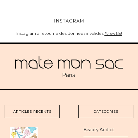
INSTAGRAM
Instagram a retourné des données invalides.
Follow Me!
ARTICLES RÉCENTS
CATÉGORIES
Beauty Addict