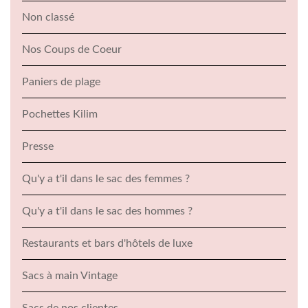
Non classé
Nos Coups de Coeur
Paniers de plage
Pochettes Kilim
Presse
Qu'y a t'il dans le sac des femmes ?
Qu'y a t'il dans le sac des hommes ?
Restaurants et bars d'hôtels de luxe
Sacs à main Vintage