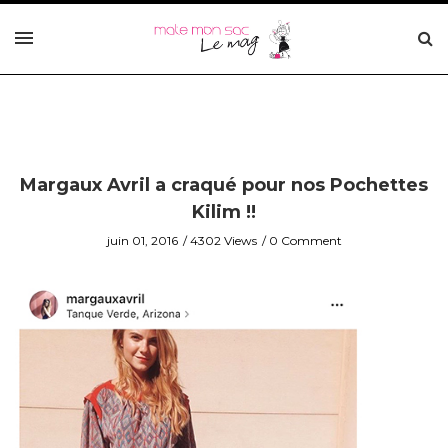
Margaux Avril a craqué pour nos Pochettes
Kilim !!
juin 01, 2016
4302 Views
0 Comment