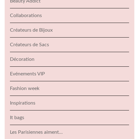
Beauty Addict
Collaborations
Créateurs de Bijoux
Créateurs de Sacs
Décoration
Evénements VIP
Fashion week
Inspirations
It bags
Les Parisiennes aiment…