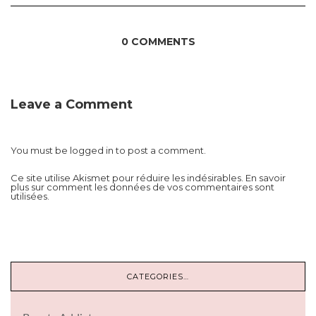
0 COMMENTS
Leave a Comment
You must be
logged in
to post a comment.
Ce site utilise Akismet pour réduire les indésirables.
En savoir
plus sur comment les données de vos commentaires sont
utilisées
.
CATEGORIES…