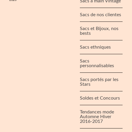
Sacs à main Vintage
Sacs de nos clientes
Sacs et Bijoux, nos
bests
Sacs ethniques
Sacs
personnalisables
Sacs portés par les
Stars
Soldes et Concours
Tendances mode
Automne Hiver
2016-2017