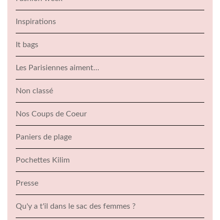
Inspirations
It bags
Les Parisiennes aiment…
Non classé
Nos Coups de Coeur
Paniers de plage
Pochettes Kilim
Presse
Qu'y a t'il dans le sac des femmes ?