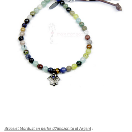
Bracelet Stardust en perles d’Amazonite et Argent
: