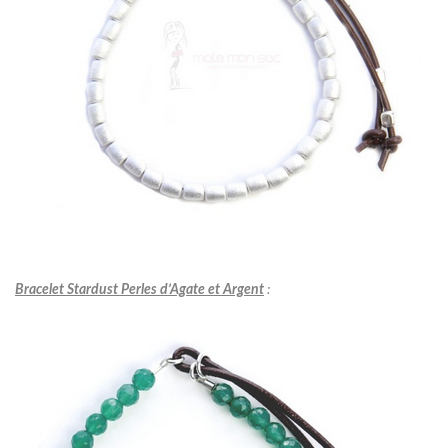
Bracelet Stardust Perles d’Agate et Argent
: