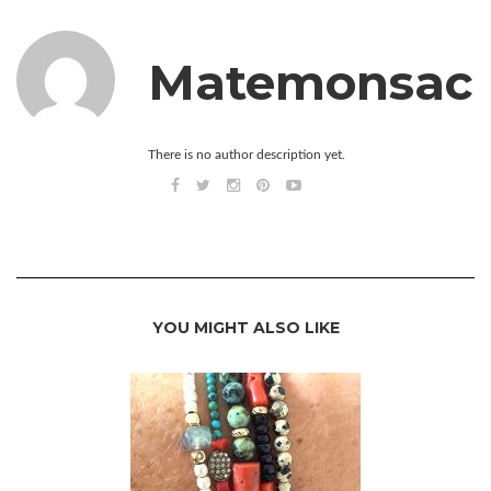
Matemonsac
There is no author description yet.
YOU MIGHT ALSO LIKE