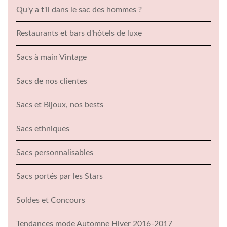
Qu'y a t'il dans le sac des hommes ?
Restaurants et bars d'hôtels de luxe
Sacs à main Vintage
Sacs de nos clientes
Sacs et Bijoux, nos bests
Sacs ethniques
Sacs personnalisables
Sacs portés par les Stars
Soldes et Concours
Tendances mode Automne Hiver 2016-2017