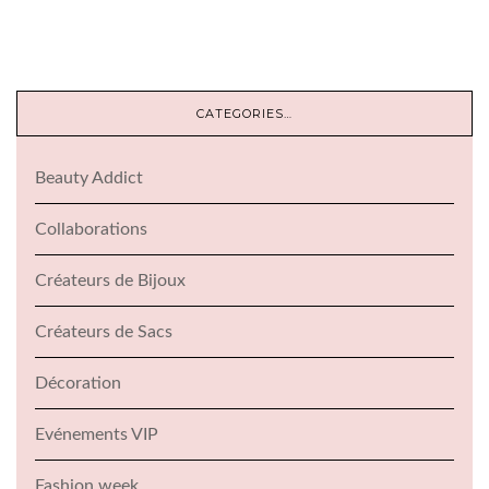
CATEGORIES…
Beauty Addict
Collaborations
Créateurs de Bijoux
Créateurs de Sacs
Décoration
Evénements VIP
Fashion week