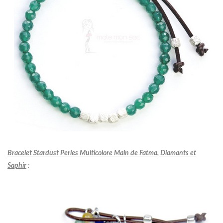
Bracelet Stardust Perles Multicolore Main de Fatma, Diamants et
Saphir
: