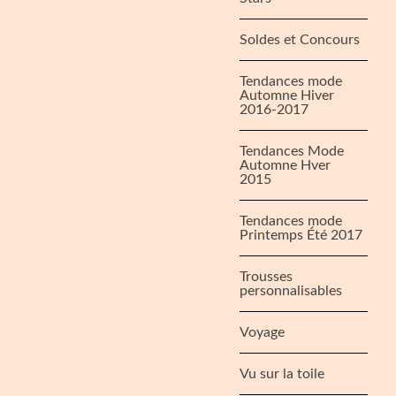
Soldes et Concours
Tendances mode
Automne Hiver
2016-2017
Tendances Mode
Automne Hver
2015
Tendances mode
Printemps Été 2017
Trousses
personnalisables
Voyage
Vu sur la toile