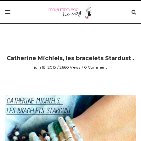
Catherine Michiels, les bracelets Stardust .
juin 18, 2015
2660 Views
0 Comment