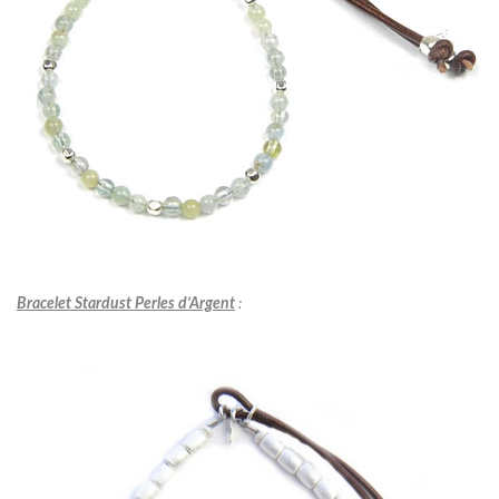
Bracelet Stardust Perles d’Argent
: