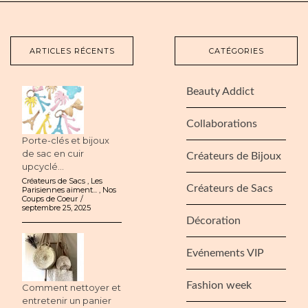
ARTICLES RÉCENTS
CATÉGORIES
Beauty Addict
Collaborations
Porte-clés et bijoux
de sac en cuir
Créateurs de Bijoux
upcyclé...
Créateurs de Sacs
,
Les
Créateurs de Sacs
Parisiennes aiment...
,
Nos
Coups de Coeur
septembre 25, 2025
Décoration
Evénements VIP
Fashion week
Comment nettoyer et
entretenir un panier