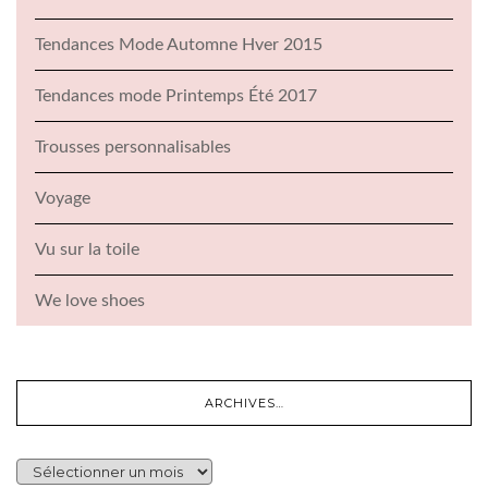
Tendances Mode Automne Hver 2015
Tendances mode Printemps Été 2017
Trousses personnalisables
Voyage
Vu sur la toile
We love shoes
ARCHIVES…
ARCHIVES…