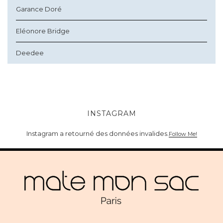
Garance Doré
Eléonore Bridge
Deedee
INSTAGRAM
Instagram a retourné des données invalides.
Follow Me!