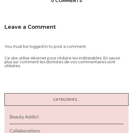
0 COMMENTS
Leave a Comment
You must be
logged in
to post a comment.
Ce site utilise Akismet pour réduire les indésirables.
En savoir
plus sur comment les données de vos commentaires sont
utilisées
.
CATEGORIES…
Beauty Addict
Collaborations