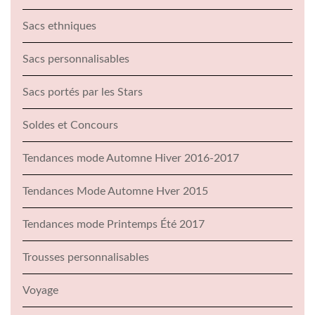
Sacs ethniques
Sacs personnalisables
Sacs portés par les Stars
Soldes et Concours
Tendances mode Automne Hiver 2016-2017
Tendances Mode Automne Hver 2015
Tendances mode Printemps Été 2017
Trousses personnalisables
Voyage