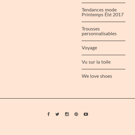
Tendances mode
Printemps Été 2017
Trousses
personnalisables
Voyage
Vu sur la toile
We love shoes