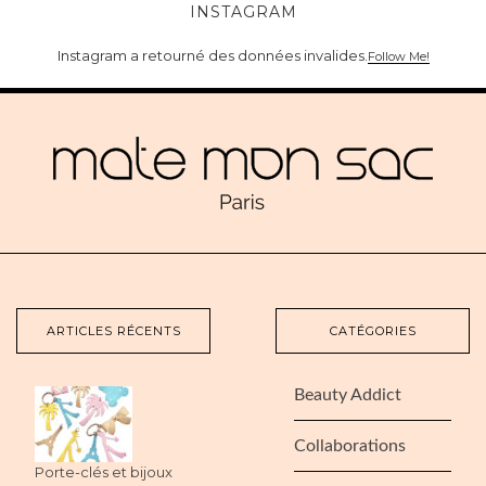
INSTAGRAM
Instagram a retourné des données invalides.
Follow Me!
ARTICLES RÉCENTS
CATÉGORIES
Beauty Addict
Collaborations
Porte-clés et bijoux