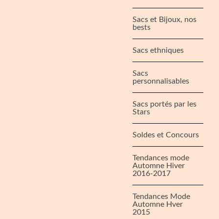
Sacs et Bijoux, nos
bests
Sacs ethniques
Sacs
personnalisables
Sacs portés par les
Stars
Soldes et Concours
Tendances mode
Automne Hiver
2016-2017
Tendances Mode
Automne Hver
2015