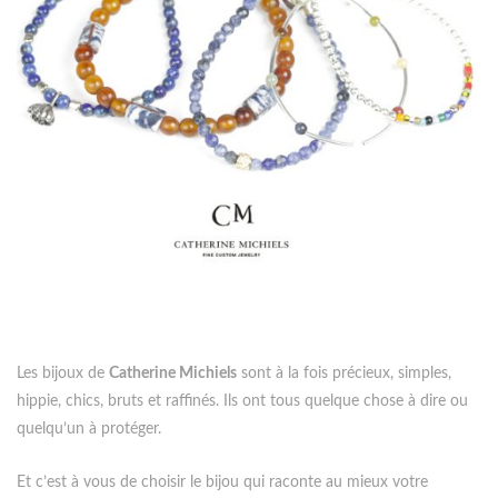
Les bijoux de
Catherine Michiels
sont à la fois précieux, simples,
hippie, chics, bruts et raffinés. Ils ont tous quelque chose à dire ou
quelqu’un à protéger.
Et c’est à vous de choisir le bijou qui raconte au mieux votre