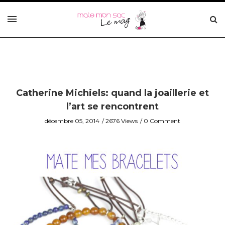
Catherine Michiels: quand la joaillerie et
l’art se rencontrent
décembre 05, 2014
2676 Views
0 Comment