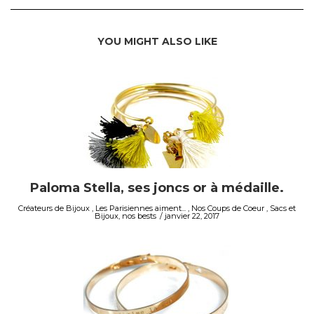
YOU MIGHT ALSO LIKE
Paloma Stella, ses joncs or à médaille.
Créateurs de Bijoux
,
Les Parisiennes aiment...
,
Nos Coups de Coeur
,
Sacs et
Bijoux, nos bests
janvier 22, 2017