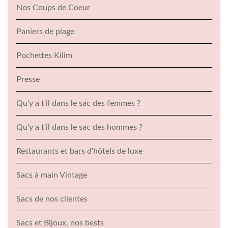
Nos Coups de Coeur
Paniers de plage
Pochettes Kilim
Presse
Qu'y a t'il dans le sac des femmes ?
Qu'y a t'il dans le sac des hommes ?
Restaurants et bars d'hôtels de luxe
Sacs à main Vintage
Sacs de nos clientes
Sacs et Bijoux, nos bests