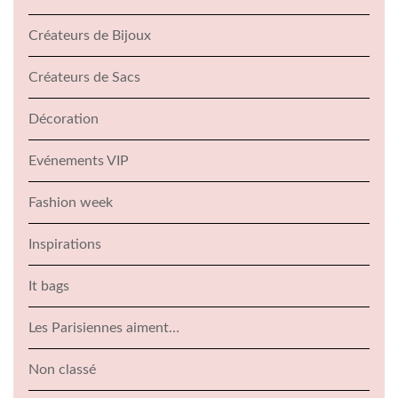
Créateurs de Bijoux
Créateurs de Sacs
Décoration
Evénements VIP
Fashion week
Inspirations
It bags
Les Parisiennes aiment…
Non classé