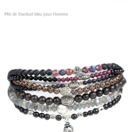
Mix de Stardust bleu pour Homme