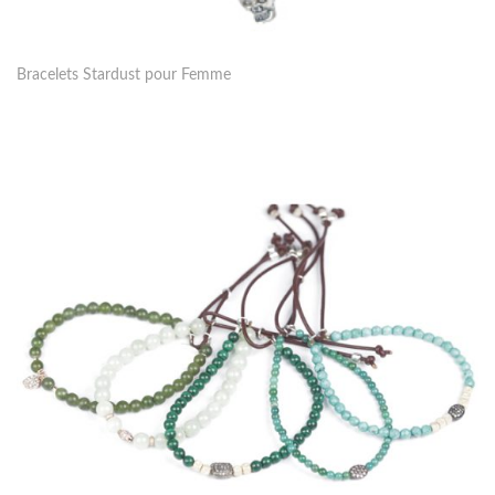
Bracelets Stardust pour Femme