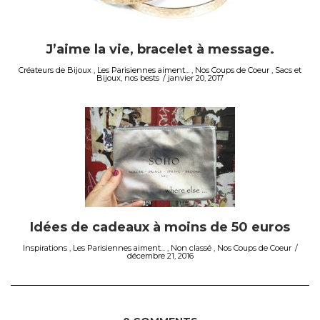
J’aime la vie, bracelet à message.
Créateurs de Bijoux
,
Les Parisiennes aiment...
,
Nos Coups de Coeur
,
Sacs et
Bijoux, nos bests
janvier 20, 2017
Idées de cadeaux à moins de 50 euros
Inspirations
,
Les Parisiennes aiment...
,
Non classé
,
Nos Coups de Coeur
décembre 21, 2016