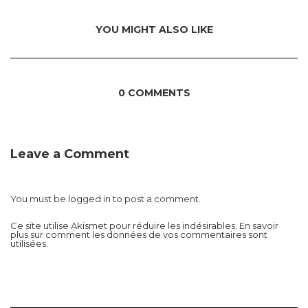
YOU MIGHT ALSO LIKE
0 COMMENTS
Leave a Comment
You must be
logged in
to post a comment.
Ce site utilise Akismet pour réduire les indésirables.
En savoir
plus sur comment les données de vos commentaires sont
utilisées
.