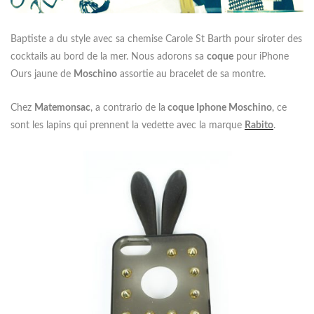
Baptiste a du style avec sa chemise Carole St Barth pour siroter des
cocktails au bord de la mer. Nous adorons sa
coque
pour iPhone
Ours jaune de
Moschino
assortie au bracelet de sa montre.
Chez
Matemonsac
, a contrario de la
coque Iphone Moschino
, ce
sont les lapins qui prennent la vedette avec la marque
Rabito
.