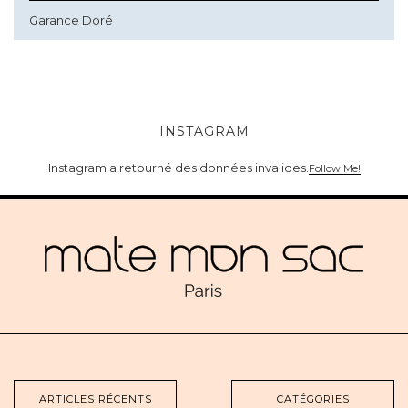
Garance Doré
INSTAGRAM
Instagram a retourné des données invalides.
Follow Me!
ARTICLES RÉCENTS
CATÉGORIES