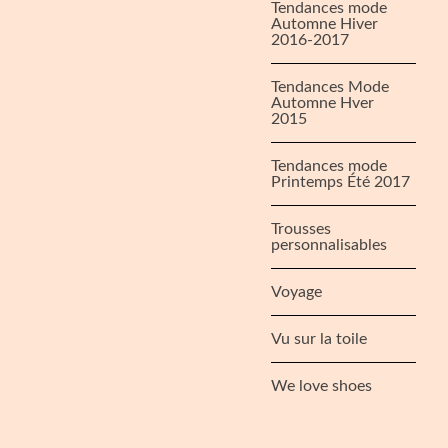
Tendances mode
Automne Hiver
2016-2017
Tendances Mode
Automne Hver
2015
Tendances mode
Printemps Été 2017
Trousses
personnalisables
Voyage
Vu sur la toile
We love shoes