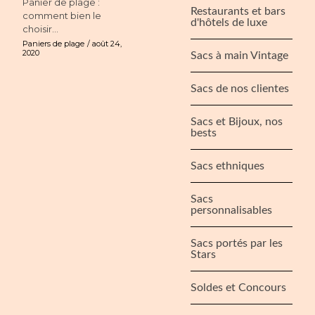
Panier de plage :
Restaurants et bars
comment bien le
d'hôtels de luxe
choisir...
Paniers de plage
août 24,
2020
Sacs à main Vintage
Sacs de nos clientes
Sacs et Bijoux, nos
bests
Sacs ethniques
Sacs
personnalisables
Sacs portés par les
Stars
Soldes et Concours