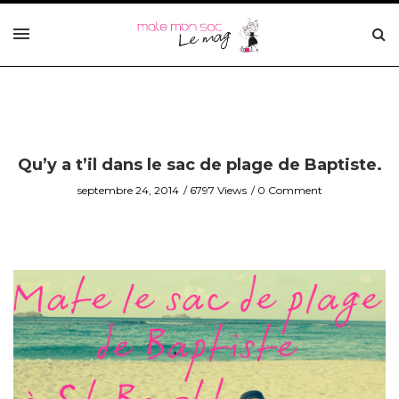
Qu’y a t’il dans le sac de plage de Baptiste.
septembre 24, 2014
6797 Views
0 Comment