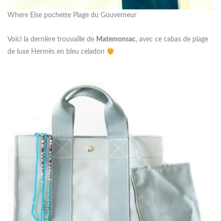
Where Else pochette Plage du Gouverneur
Voici la dernière trouvaille de
Matemonsac
, avec ce cabas de plage
de luxe Hermès en bleu celadon