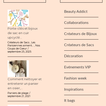
Beauty Addict
Collaborations
Porte-clés et bijoux
de sac en cuir
Créateurs de Bijoux
upcyclé...
Créateurs de Sacs
,
Les
Créateurs de Sacs
Parisiennes aiment...
,
Nos
Coups de Coeur
septembre 25, 2025
Décoration
Evénements VIP
Fashion week
Comment nettoyer et
entretenir un panier
en osier,...
Inspirations
Paniers de plage
septembre 21, 2021
It bags