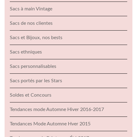
Sacs à main Vintage
Sacs de nos clientes
Sacs et Bijoux, nos bests
Sacs ethniques
Sacs personnalisables
Sacs portés par les Stars
Soldes et Concours
Tendances mode Automne Hiver 2016-2017
Tendances Mode Automne Hver 2015