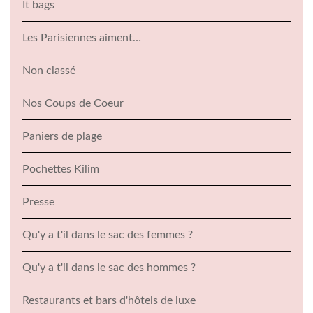
It bags
Les Parisiennes aiment…
Non classé
Nos Coups de Coeur
Paniers de plage
Pochettes Kilim
Presse
Qu'y a t'il dans le sac des femmes ?
Qu'y a t'il dans le sac des hommes ?
Restaurants et bars d'hôtels de luxe