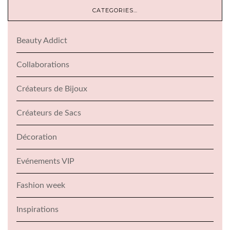
CATEGORIES…
Beauty Addict
Collaborations
Créateurs de Bijoux
Créateurs de Sacs
Décoration
Evénements VIP
Fashion week
Inspirations