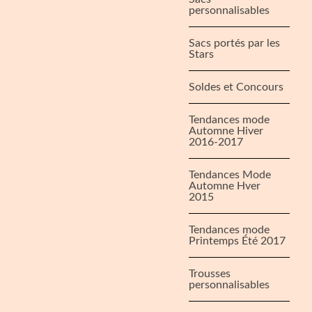
personnalisables
Sacs portés par les
Stars
Soldes et Concours
Tendances mode
Automne Hiver
2016-2017
Tendances Mode
Automne Hver
2015
Tendances mode
Printemps Été 2017
Trousses
personnalisables