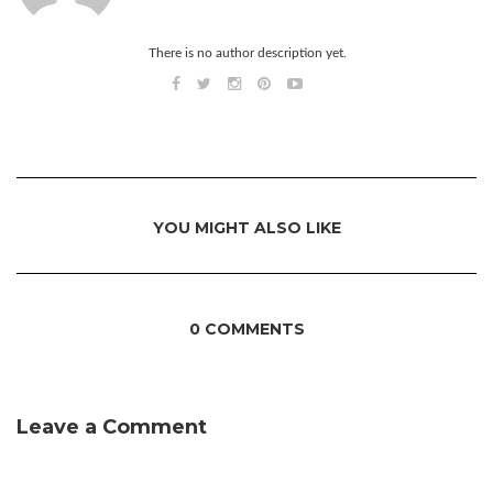
There is no author description yet.
YOU MIGHT ALSO LIKE
0 COMMENTS
Leave a Comment