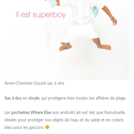
Anne-Charlotte Goutal sac à dos
Sac à dos
en
vinyle
, qui protègera bien toutes ses affaires de plage.
Les
pochettes Where Else
aux endroits jet-set tels que Ramatuelle,
idéales pour protéger nos objets de l’eau et du sable et en coloris
bleu pour les garçons