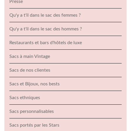
Presse
Qu'y a t'il dans le sac des femmes ?
Qu'y a t'il dans le sac des hommes ?
Restaurants et bars d'hôtels de luxe
Sacs à main Vintage
Sacs de nos clientes
Sacs et Bijoux, nos bests
Sacs ethniques
Sacs personnalisables
Sacs portés par les Stars