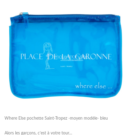
Where Else pochette Saint-Tropez -moyen modèle- bleu
Alors les garçons, c’est à votre tour…