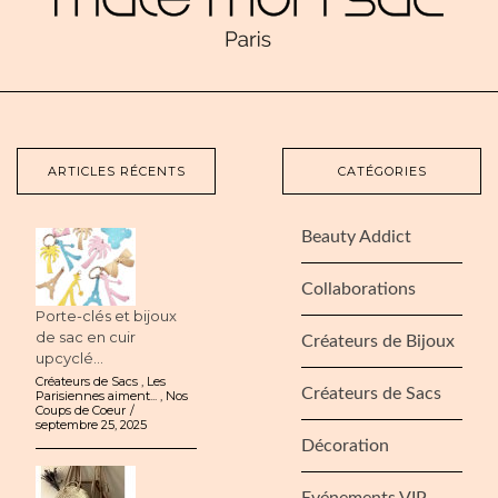
ARTICLES RÉCENTS
CATÉGORIES
Beauty Addict
Collaborations
Porte-clés et bijoux
de sac en cuir
Créateurs de Bijoux
upcyclé...
Créateurs de Sacs
,
Les
Créateurs de Sacs
Parisiennes aiment...
,
Nos
Coups de Coeur
septembre 25, 2025
Décoration
Evénements VIP