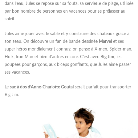
dans l’eau, Jules se repose sur sa fouta, sa serviette de plage, utilisée
par bon nombre de personnes en vacances pour se prélasser au
soleil.
Jules aime jouer avec le sable et y construire des châteaux grâce à
son seau. On découvre un fan de bande dessinée
Marvel
et ses
super héros mondialement connus; on pense à X-men, Spider-man,
Hulk, Iron Man et bien d’autres encore. C’est avec
Big Jim
, les
poupées pour garçons, aux biceps gonflants, que Jules aime passer
ses vacances.
Le
sac à dos d’Anne-Charlotte Goutal
serait parfait pour transporter
Big Jim.