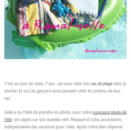
C’est au tour de Jules, 7 ans , de nous vider son
sac de plage
dans la
piscine. Et oui, les garçons aussi peuvent vider le contenu de leur
sac.
Jules a eu l’idée de prendre en photo, pour notre
concours photo de
l’été
, ses objets sur son matelas vert. Masque et tuba, accessoires
indispensables des vacances pour Jules. Après s’être bien dépensé