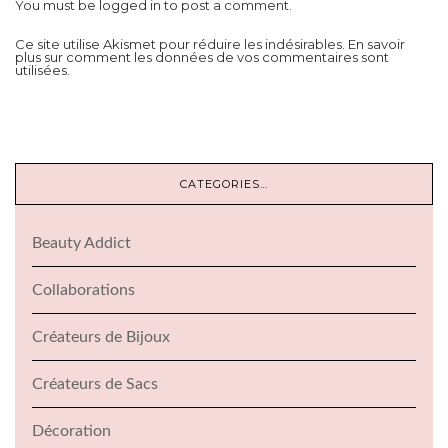
You must be
logged in
to post a comment.
Ce site utilise Akismet pour réduire les indésirables.
En savoir
plus sur comment les données de vos commentaires sont
utilisées
.
CATEGORIES…
Beauty Addict
Collaborations
Créateurs de Bijoux
Créateurs de Sacs
Décoration