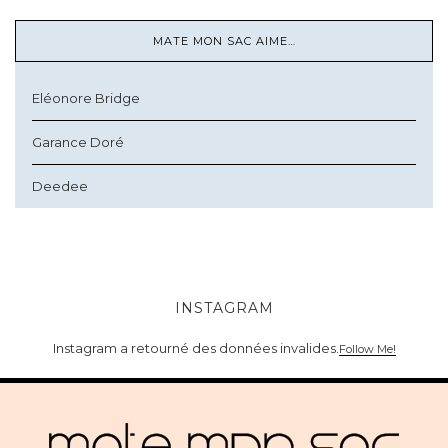
MATE MON SAC AIME…
Eléonore Bridge
Garance Doré
Deedee
INSTAGRAM
Instagram a retourné des données invalides.
Follow Me!