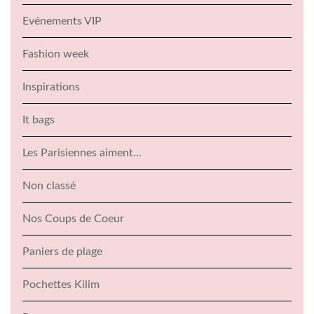
Evénements VIP
Fashion week
Inspirations
It bags
Les Parisiennes aiment…
Non classé
Nos Coups de Coeur
Paniers de plage
Pochettes Kilim