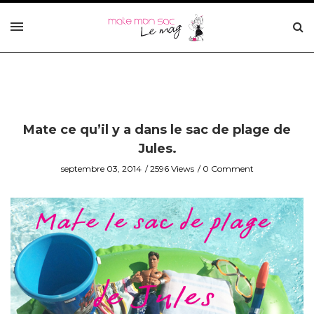
Mate ce qu’il y a dans le sac de plage de
Jules.
septembre 03, 2014
2596 Views
0 Comment