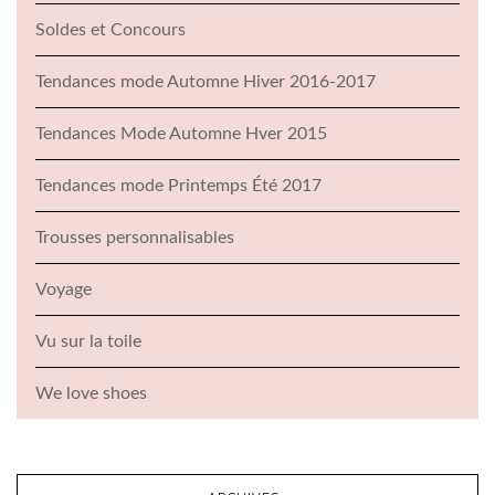
Soldes et Concours
Tendances mode Automne Hiver 2016-2017
Tendances Mode Automne Hver 2015
Tendances mode Printemps Été 2017
Trousses personnalisables
Voyage
Vu sur la toile
We love shoes