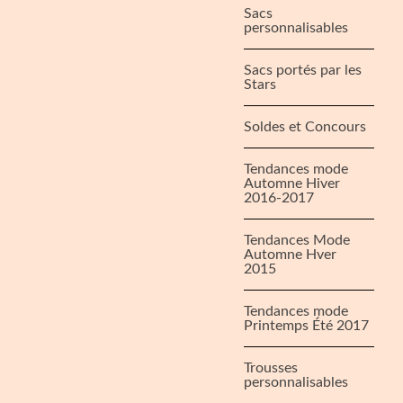
Sacs
personnalisables
Sacs portés par les
Stars
Soldes et Concours
Tendances mode
Automne Hiver
2016-2017
Tendances Mode
Automne Hver
2015
Tendances mode
Printemps Été 2017
Trousses
personnalisables