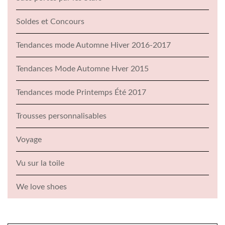
Soldes et Concours
Tendances mode Automne Hiver 2016-2017
Tendances Mode Automne Hver 2015
Tendances mode Printemps Été 2017
Trousses personnalisables
Voyage
Vu sur la toile
We love shoes