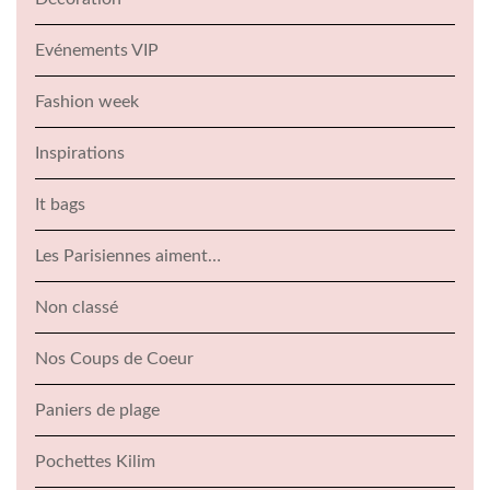
Evénements VIP
Fashion week
Inspirations
It bags
Les Parisiennes aiment…
Non classé
Nos Coups de Coeur
Paniers de plage
Pochettes Kilim