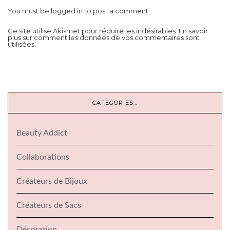
You must be
logged in
to post a comment.
Ce site utilise Akismet pour réduire les indésirables.
En savoir
plus sur comment les données de vos commentaires sont
utilisées
.
CATEGORIES…
Beauty Addict
Collaborations
Créateurs de Bijoux
Créateurs de Sacs
Décoration