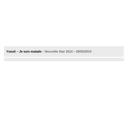
Yseult – Je suis malade
– Nouvelle Star 2014 – 20/02/2014