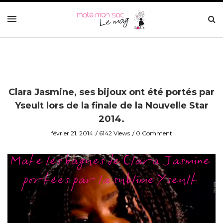
Clara Jasmine, ses bijoux ont été portés par
Yseult lors de la finale de la Nouvelle Star
2014.
février 21, 2014
6142 Views
0 Comment