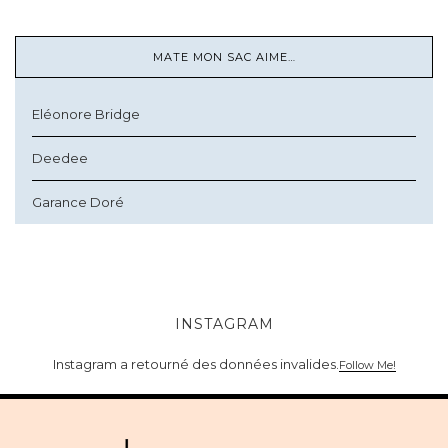
MATE MON SAC AIME…
Eléonore Bridge
Deedee
Garance Doré
INSTAGRAM
Instagram a retourné des données invalides.
Follow Me!