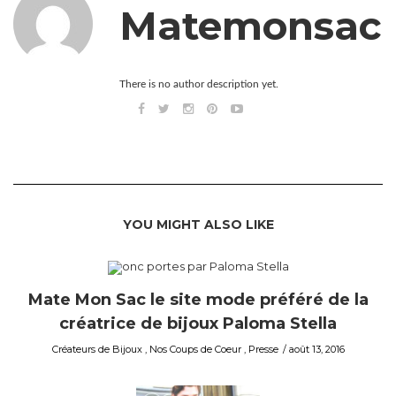
Matemonsac
There is no author description yet.
YOU MIGHT ALSO LIKE
Mate Mon Sac le site mode préféré de la
créatrice de bijoux Paloma Stella
Créateurs de Bijoux
,
Nos Coups de Coeur
,
Presse
août 13, 2016