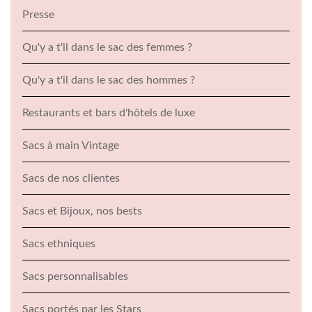
Presse
Qu'y a t'il dans le sac des femmes ?
Qu'y a t'il dans le sac des hommes ?
Restaurants et bars d'hôtels de luxe
Sacs à main Vintage
Sacs de nos clientes
Sacs et Bijoux, nos bests
Sacs ethniques
Sacs personnalisables
Sacs portés par les Stars