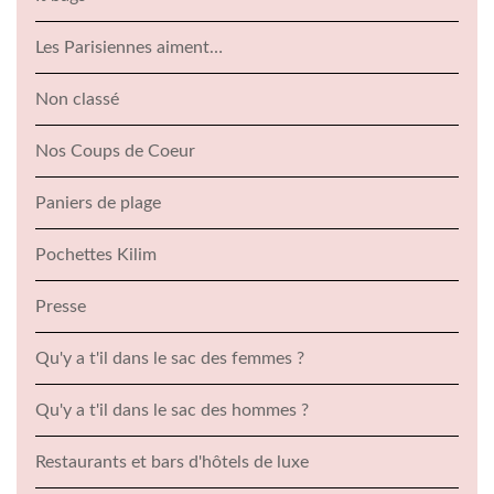
Les Parisiennes aiment…
Non classé
Nos Coups de Coeur
Paniers de plage
Pochettes Kilim
Presse
Qu'y a t'il dans le sac des femmes ?
Qu'y a t'il dans le sac des hommes ?
Restaurants et bars d'hôtels de luxe