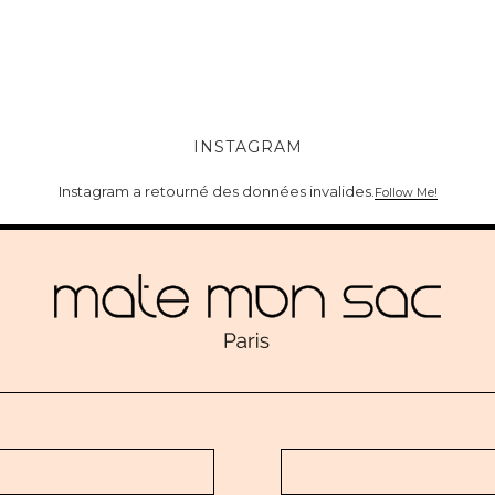
INSTAGRAM
Instagram a retourné des données invalides.
Follow Me!