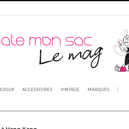
BIJOUX
ACCESSOIRES
VINTAGE
MARQUES