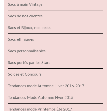
Sacs à main Vintage
Sacs de nos clientes
Sacs et Bijoux, nos bests
Sacs ethniques
Sacs personnalisables
Sacs portés par les Stars
Soldes et Concours
Tendances mode Automne Hiver 2016-2017
Tendances Mode Automne Hver 2015
Tendances mode Printemps Été 2017