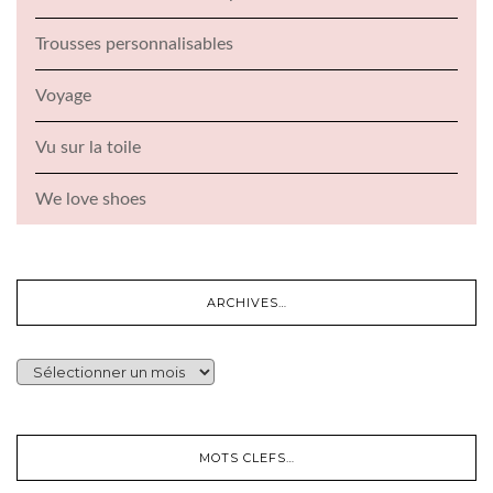
Trousses personnalisables
Voyage
Vu sur la toile
We love shoes
ARCHIVES…
ARCHIVES…
MOTS CLEFS…