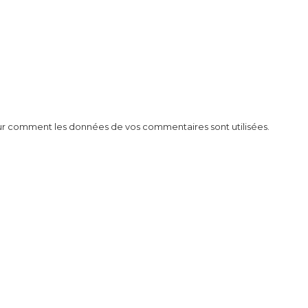
 sur comment les données de vos commentaires sont utilisées
.