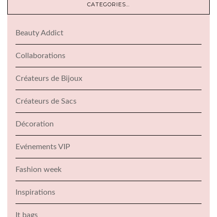
CATEGORIES…
Beauty Addict
Collaborations
Créateurs de Bijoux
Créateurs de Sacs
Décoration
Evénements VIP
Fashion week
Inspirations
It bags