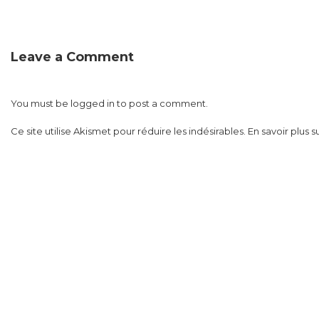
Leave a Comment
You must be
logged in
to post a comment.
Ce site utilise Akismet pour réduire les indésirables.
En savoir plus