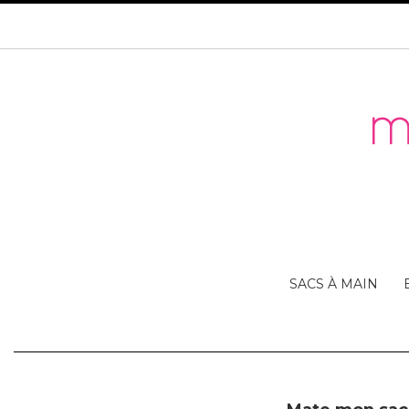
SACS À MAIN