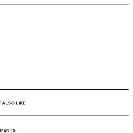
 ALSO LIKE
MENTS