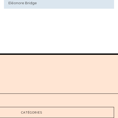
Eléonore Bridge
CATÉGORIES