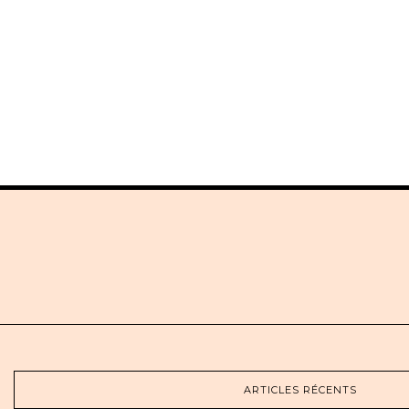
ARTICLES RÉCENTS