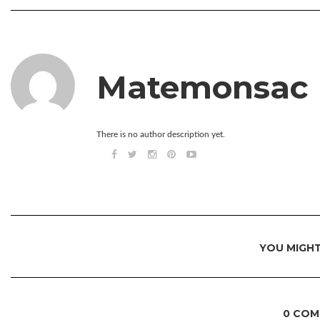
Matemonsac
There is no author description yet.
YOU MIGHT
0 COM