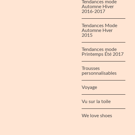
Tendances mode
Automne Hiver
2016-2017
Tendances Mode
Automne Hver
2015
Tendances mode
Printemps Été 2017
Trousses
personnalisables
Voyage
Vu sur la toile
We love shoes