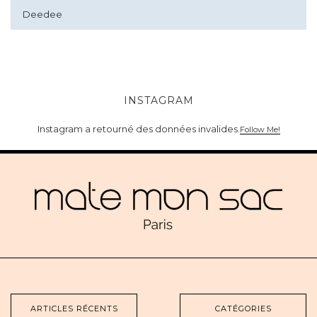
Deedee
INSTAGRAM
Instagram a retourné des données invalides.
Follow Me!
ARTICLES RÉCENTS
CATÉGORIES