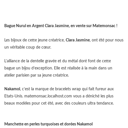
Bague Nurul en Argent Clara Jasmine, en vente sur Matemonsac !
Les bijoux de cette jeune créatrice,
Clara Jasmine
, ont été pour nous
un véritable coup de cœur.
L’alliance de la dentelle gravée et du métal doré font de cette
bague un bijou d’exception. Elle est réalisée à la main dans un
atelier parisien par sa jeune créatrice.
Nakamol
, c’est la marque de bracelets wrap qui fait fureur aux
Etats-Unis. matemonsac.localhost.com vous a déniché les plus
beaux modèles pour cet été, avec des couleurs ultra tendance.
Manchette en perles turquoises et dorées Nakamol