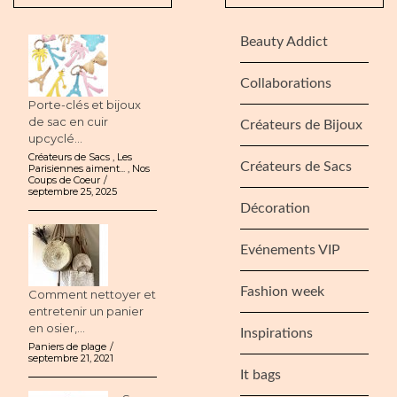
Beauty Addict
Collaborations
Porte-clés et bijoux
de sac en cuir
Créateurs de Bijoux
upcyclé...
Créateurs de Sacs
,
Les
Créateurs de Sacs
Parisiennes aiment...
,
Nos
Coups de Coeur
septembre 25, 2025
Décoration
Evénements VIP
Fashion week
Comment nettoyer et
entretenir un panier
en osier,...
Inspirations
Paniers de plage
septembre 21, 2021
It bags