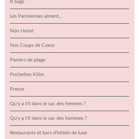
It bags
Les Parisiennes aiment…
Non classé
Nos Coups de Coeur
Paniers de plage
Pochettes Kilim
Presse
Qu'y a t'il dans le sac des femmes ?
Qu'y a t'il dans le sac des hommes ?
Restaurants et bars d'hôtels de luxe