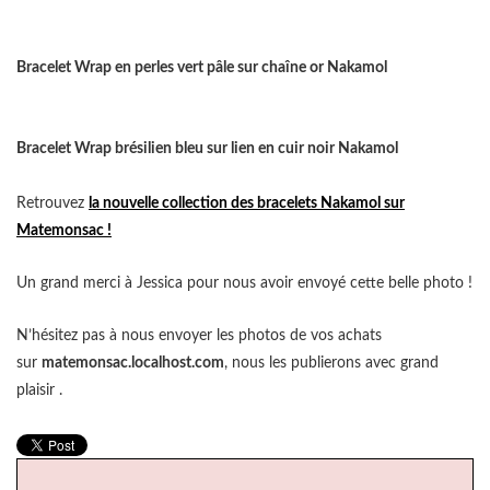
Bracelet Wrap en perles vert pâle sur chaîne or Nakamol
Bracelet Wrap brésilien bleu sur lien en cuir noir Nakamol
Retrouvez
la nouvelle collection des bracelets Nakamol sur
Matemonsac !
Un grand merci à Jessica pour nous avoir envoyé cette belle photo !
N’hésitez pas à nous envoyer les photos de vos achats
sur
matemonsac.localhost.com
, nous les publierons avec grand
plaisir .