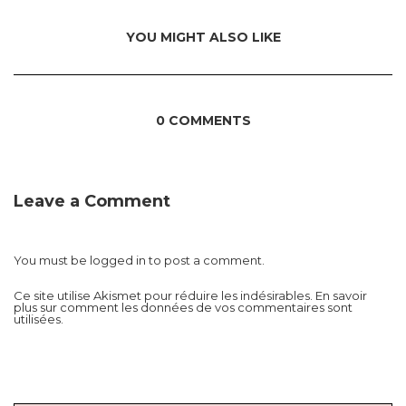
YOU MIGHT ALSO LIKE
0 COMMENTS
Leave a Comment
You must be
logged in
to post a comment.
Ce site utilise Akismet pour réduire les indésirables.
En savoir
plus sur comment les données de vos commentaires sont
utilisées
.