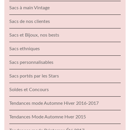
Sacs à main Vintage
Sacs de nos clientes
Sacs et Bijoux, nos bests
Sacs ethniques
Sacs personnalisables
Sacs portés par les Stars
Soldes et Concours
Tendances mode Automne Hiver 2016-2017
Tendances Mode Automne Hver 2015