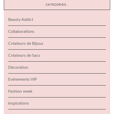
CATEGORIES…
Beauty Addict
Collaborations
Créateurs de Bijoux
Créateurs de Sacs
Décoration
Evénements VIP
Fashion week
Inspirations