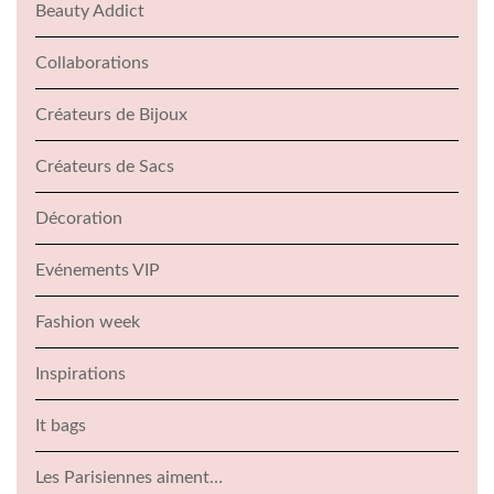
Beauty Addict
Collaborations
Créateurs de Bijoux
Créateurs de Sacs
Décoration
Evénements VIP
Fashion week
Inspirations
It bags
Les Parisiennes aiment…