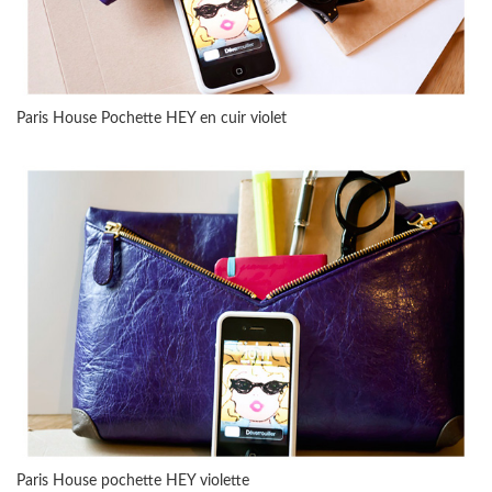
Paris House Pochette HEY en cuir violet
Paris House pochette HEY violette