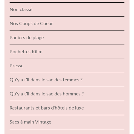
Non classé
Nos Coups de Coeur
Paniers de plage
Pochettes Kilim
Presse
Qu'y a t'il dans le sac des femmes ?
Qu'y a t'il dans le sac des hommes ?
Restaurants et bars d'hôtels de luxe
Sacs à main Vintage