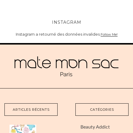
INSTAGRAM
Instagram a retourné des données invalides.
Follow Me!
ARTICLES RÉCENTS
CATÉGORIES
Beauty Addict