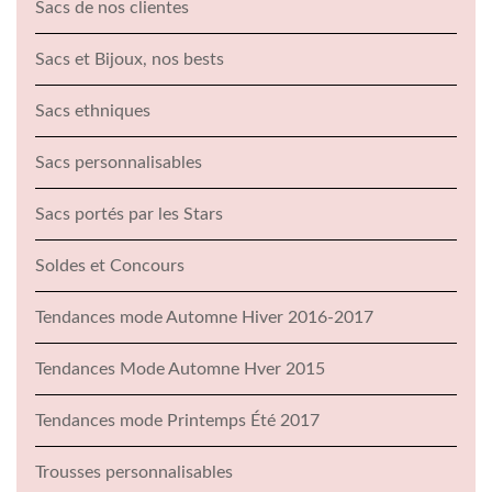
Sacs de nos clientes
Sacs et Bijoux, nos bests
Sacs ethniques
Sacs personnalisables
Sacs portés par les Stars
Soldes et Concours
Tendances mode Automne Hiver 2016-2017
Tendances Mode Automne Hver 2015
Tendances mode Printemps Été 2017
Trousses personnalisables