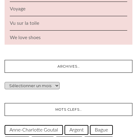
Voyage
Vu sur la toile
We love shoes
ARCHIVES…
ARCHIVES…
MOTS CLEFS…
Anne-Charlotte Goutal
Argent
Bague