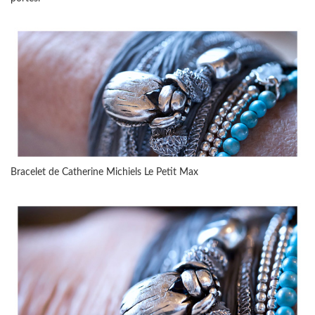
Bracelet de Catherine Michiels Le Petit Max