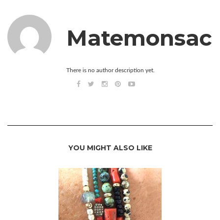
Matemonsac
There is no author description yet.
YOU MIGHT ALSO LIKE