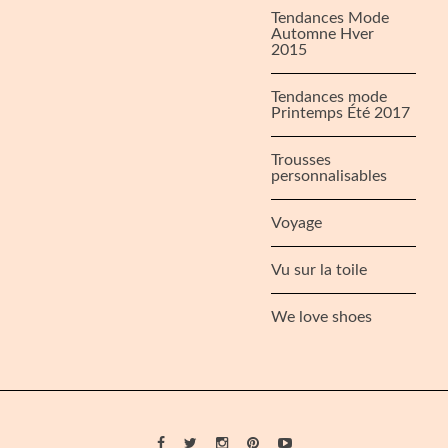
Tendances Mode
Automne Hver
2015
Tendances mode
Printemps Été 2017
Trousses
personnalisables
Voyage
Vu sur la toile
We love shoes