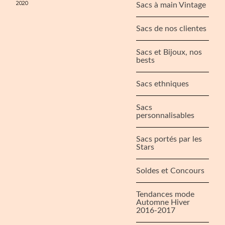
2020
Sacs à main Vintage
Sacs de nos clientes
Sacs et Bijoux, nos
bests
Sacs ethniques
Sacs
personnalisables
Sacs portés par les
Stars
Soldes et Concours
Tendances mode
Automne Hiver
2016-2017