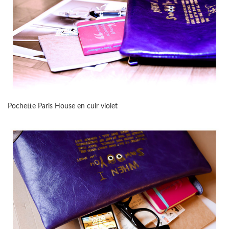
Pochette Paris House en cuir violet