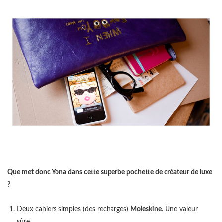
Que met donc Yona dans cette superbe pochette de créateur de luxe
?
Deux cahiers simples (des recharges)
Moleskine
. Une valeur
sûre.