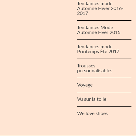
Tendances mode
Automne Hiver 2016-
2017
Tendances Mode
Automne Hver 2015
Tendances mode
Printemps Été 2017
Trousses
personnalisables
Voyage
Vu sur la toile
We love shoes