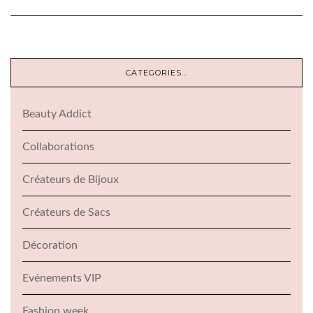
CATEGORIES…
Beauty Addict
Collaborations
Créateurs de Bijoux
Créateurs de Sacs
Décoration
Evénements VIP
Fashion week