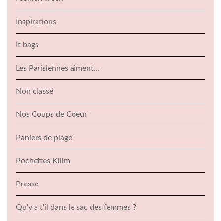
Inspirations
It bags
Les Parisiennes aiment…
Non classé
Nos Coups de Coeur
Paniers de plage
Pochettes Kilim
Presse
Qu'y a t'il dans le sac des femmes ?