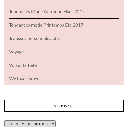
Tendances Mode Automne Hver 2015
Tendances mode Printemps Été 2017
Trousses personnalisables
Voyage
Vu sur la toile
We love shoes
ARCHIVES…
ARCHIVES…