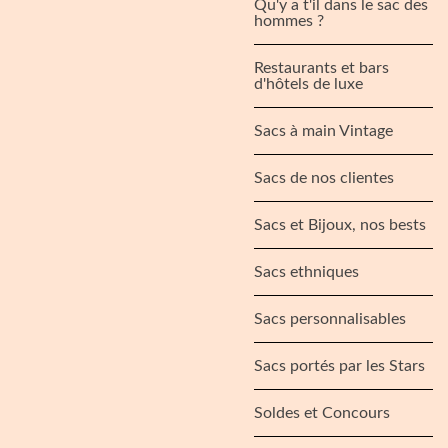
Qu'y a t'il dans le sac des
hommes ?
Restaurants et bars
d'hôtels de luxe
Sacs à main Vintage
Sacs de nos clientes
Sacs et Bijoux, nos bests
Sacs ethniques
Sacs personnalisables
Sacs portés par les Stars
Soldes et Concours