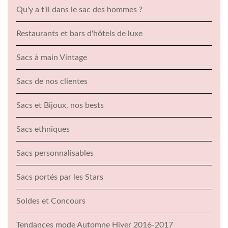
Qu'y a t'il dans le sac des hommes ?
Restaurants et bars d'hôtels de luxe
Sacs à main Vintage
Sacs de nos clientes
Sacs et Bijoux, nos bests
Sacs ethniques
Sacs personnalisables
Sacs portés par les Stars
Soldes et Concours
Tendances mode Automne Hiver 2016-2017