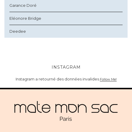
Garance Doré
Eléonore Bridge
Deedee
INSTAGRAM
Instagram a retourné des données invalides.
Follow Me!