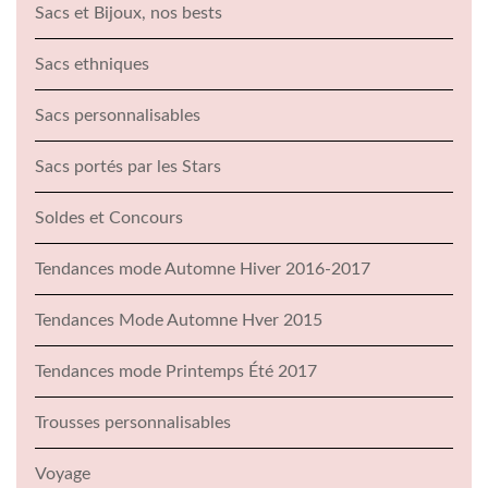
Sacs et Bijoux, nos bests
Sacs ethniques
Sacs personnalisables
Sacs portés par les Stars
Soldes et Concours
Tendances mode Automne Hiver 2016-2017
Tendances Mode Automne Hver 2015
Tendances mode Printemps Été 2017
Trousses personnalisables
Voyage