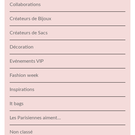
Collaborations
Créateurs de Bijoux
Créateurs de Sacs
Décoration
Evénements VIP
Fashion week
Inspirations
It bags
Les Parisiennes aiment…
Non classé