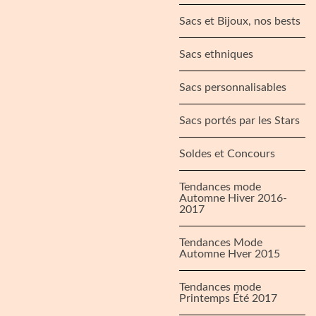
Sacs et Bijoux, nos bests
Sacs ethniques
Sacs personnalisables
Sacs portés par les Stars
Soldes et Concours
Tendances mode
Automne Hiver 2016-
2017
Tendances Mode
Automne Hver 2015
Tendances mode
Printemps Été 2017