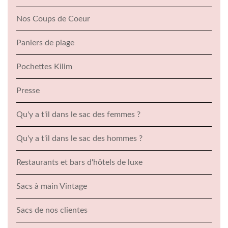
Nos Coups de Coeur
Paniers de plage
Pochettes Kilim
Presse
Qu'y a t'il dans le sac des femmes ?
Qu'y a t'il dans le sac des hommes ?
Restaurants et bars d'hôtels de luxe
Sacs à main Vintage
Sacs de nos clientes