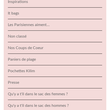
Inspirations
It bags
Les Parisiennes aiment…
Non classé
Nos Coups de Coeur
Paniers de plage
Pochettes Kilim
Presse
Qu'y a t'il dans le sac des femmes ?
Qu'y a t'il dans le sac des hommes ?