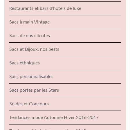
Restaurants et bars d'hôtels de luxe
Sacs à main Vintage
Sacs de nos clientes
Sacs et Bijoux, nos bests
Sacs ethniques
Sacs personnalisables
Sacs portés par les Stars
Soldes et Concours
Tendances mode Automne Hiver 2016-2017