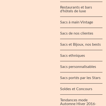
Restaurants et bars
d'hôtels de luxe
Sacs à main Vintage
Sacs de nos clientes
Sacs et Bijoux, nos bests
Sacs ethniques
Sacs personnalisables
Sacs portés par les Stars
Soldes et Concours
Tendances mode
Automne Hiver 2016-