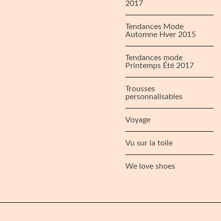
2017
Tendances Mode
Automne Hver 2015
Tendances mode
Printemps Été 2017
Trousses
personnalisables
Voyage
Vu sur la toile
We love shoes