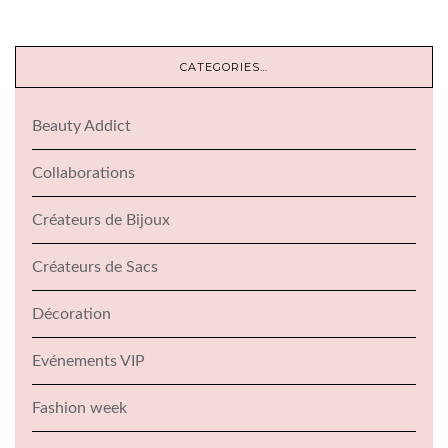
CATEGORIES…
Beauty Addict
Collaborations
Créateurs de Bijoux
Créateurs de Sacs
Décoration
Evénements VIP
Fashion week