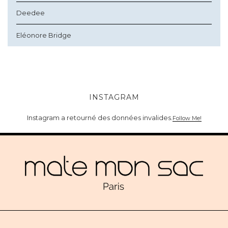
Deedee
Eléonore Bridge
INSTAGRAM
Instagram a retourné des données invalides.
Follow Me!