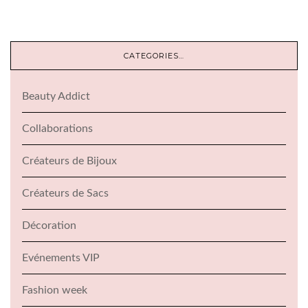
CATEGORIES…
Beauty Addict
Collaborations
Créateurs de Bijoux
Créateurs de Sacs
Décoration
Evénements VIP
Fashion week