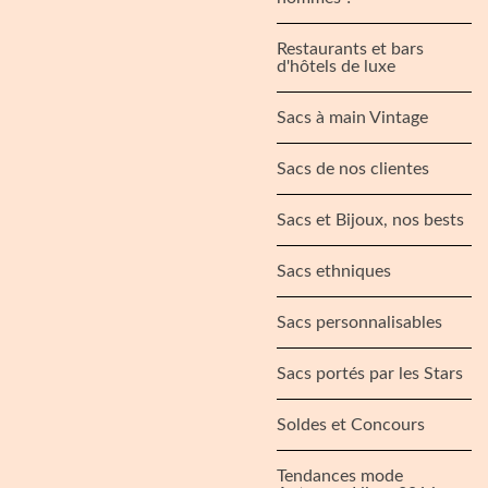
Restaurants et bars
d'hôtels de luxe
Sacs à main Vintage
Sacs de nos clientes
Sacs et Bijoux, nos bests
Sacs ethniques
Sacs personnalisables
Sacs portés par les Stars
Soldes et Concours
Tendances mode