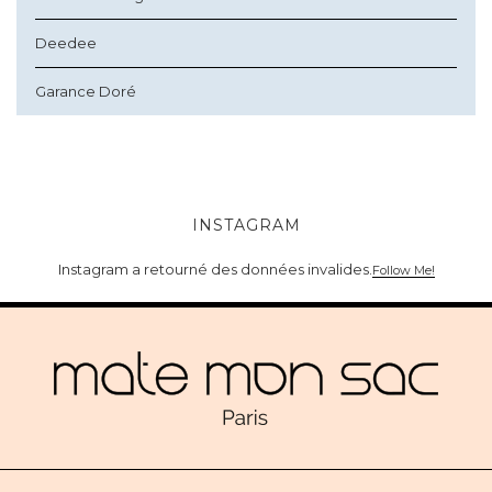
Deedee
Garance Doré
INSTAGRAM
Instagram a retourné des données invalides.
Follow Me!