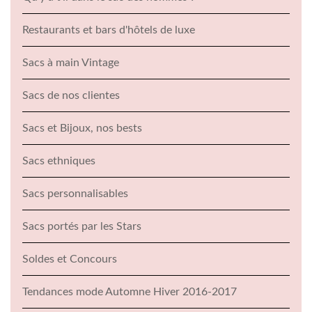
Restaurants et bars d'hôtels de luxe
Sacs à main Vintage
Sacs de nos clientes
Sacs et Bijoux, nos bests
Sacs ethniques
Sacs personnalisables
Sacs portés par les Stars
Soldes et Concours
Tendances mode Automne Hiver 2016-2017