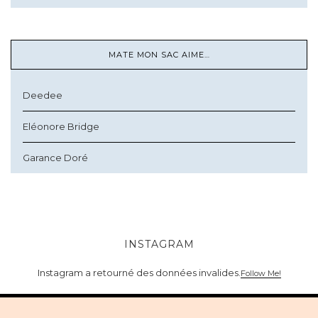
MATE MON SAC AIME…
Deedee
Eléonore Bridge
Garance Doré
INSTAGRAM
Instagram a retourné des données invalides.
Follow Me!