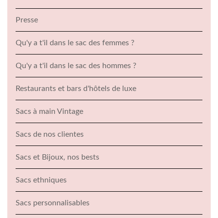
Presse
Qu'y a t'il dans le sac des femmes ?
Qu'y a t'il dans le sac des hommes ?
Restaurants et bars d'hôtels de luxe
Sacs à main Vintage
Sacs de nos clientes
Sacs et Bijoux, nos bests
Sacs ethniques
Sacs personnalisables