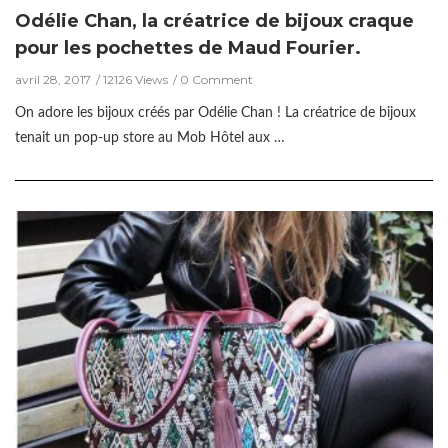
Odélie Chan, la créatrice de bijoux craque
pour les pochettes de Maud Fourier.
avril 28, 2017
12126 Views
0 Comment
On adore les bijoux créés par Odélie Chan ! La créatrice de bijoux
tenait un pop-up store au Mob Hôtel aux …