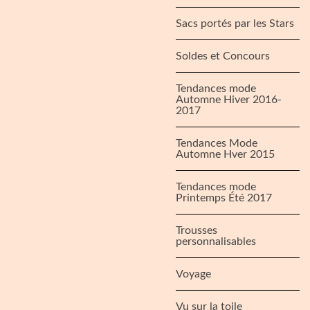
Sacs portés par les Stars
Soldes et Concours
Tendances mode
Automne Hiver 2016-
2017
Tendances Mode
Automne Hver 2015
Tendances mode
Printemps Été 2017
Trousses
personnalisables
Voyage
Vu sur la toile