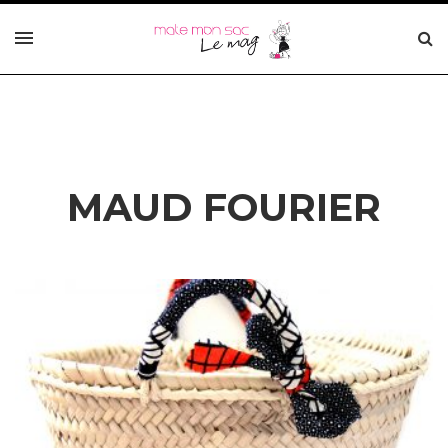
MAUD FOURIER