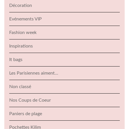
Décoration
Evénements VIP
Fashion week
Inspirations
It bags
Les Parisiennes aiment…
Non classé
Nos Coups de Coeur
Paniers de plage
Pochettes Kilim