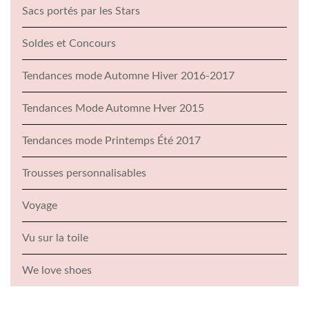
Sacs portés par les Stars
Soldes et Concours
Tendances mode Automne Hiver 2016-2017
Tendances Mode Automne Hver 2015
Tendances mode Printemps Été 2017
Trousses personnalisables
Voyage
Vu sur la toile
We love shoes