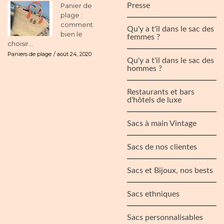
Panier de
Presse
plage :
comment
Qu'y a t'il dans le sac des
bien le
femmes ?
choisir...
Paniers de plage
août 24, 2020
Qu'y a t'il dans le sac des
hommes ?
Restaurants et bars
d'hôtels de luxe
Sacs à main Vintage
Sacs de nos clientes
Sacs et Bijoux, nos bests
Sacs ethniques
Sacs personnalisables