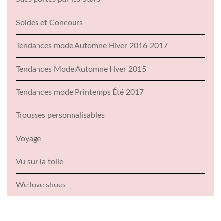
Soldes et Concours
Tendances mode Automne Hiver 2016-2017
Tendances Mode Automne Hver 2015
Tendances mode Printemps Été 2017
Trousses personnalisables
Voyage
Vu sur la toile
We love shoes