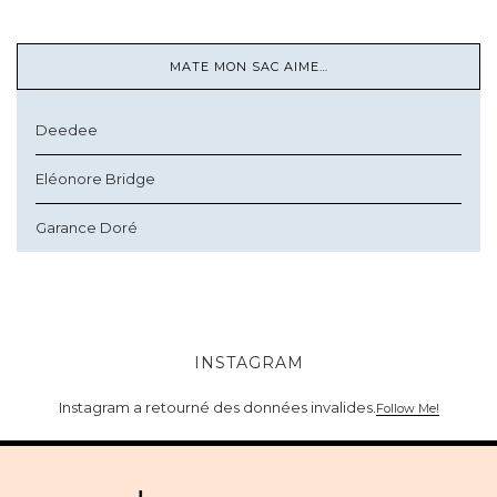
MATE MON SAC AIME…
Deedee
Eléonore Bridge
Garance Doré
INSTAGRAM
Instagram a retourné des données invalides.
Follow Me!