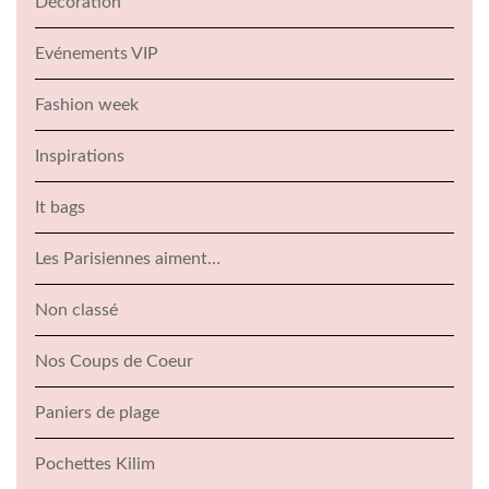
Décoration
Evénements VIP
Fashion week
Inspirations
It bags
Les Parisiennes aiment…
Non classé
Nos Coups de Coeur
Paniers de plage
Pochettes Kilim