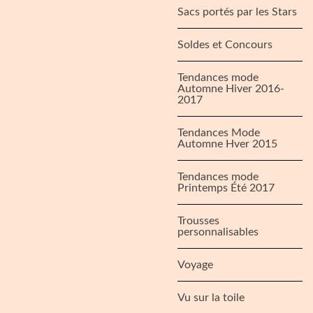
Sacs portés par les Stars
Soldes et Concours
Tendances mode
Automne Hiver 2016-
2017
Tendances Mode
Automne Hver 2015
Tendances mode
Printemps Été 2017
Trousses
personnalisables
Voyage
Vu sur la toile