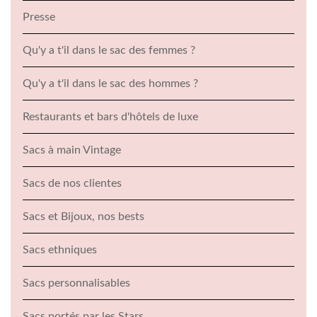
Presse
Qu'y a t'il dans le sac des femmes ?
Qu'y a t'il dans le sac des hommes ?
Restaurants et bars d'hôtels de luxe
Sacs à main Vintage
Sacs de nos clientes
Sacs et Bijoux, nos bests
Sacs ethniques
Sacs personnalisables
Sacs portés par les Stars