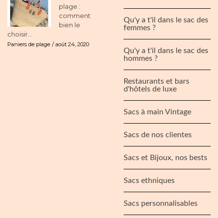
plage :
comment
Qu'y a t'il dans le sac des
bien le
femmes ?
choisir...
Paniers de plage
août 24, 2020
Qu'y a t'il dans le sac des
hommes ?
Restaurants et bars
d'hôtels de luxe
Sacs à main Vintage
Sacs de nos clientes
Sacs et Bijoux, nos bests
Sacs ethniques
Sacs personnalisables