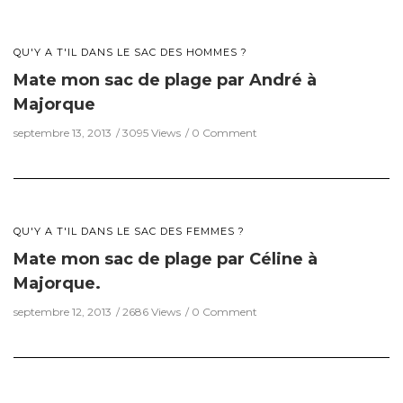
QU'Y A T'IL DANS LE SAC DES HOMMES ?
Mate mon sac de plage par André à
Majorque
septembre 13, 2013
3095 Views
0 Comment
QU'Y A T'IL DANS LE SAC DES FEMMES ?
Mate mon sac de plage par Céline à
Majorque.
septembre 12, 2013
2686 Views
0 Comment