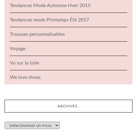
Tendances Mode Automne Hver 2015
Tendances mode Printemps Été 2017
Trousses personnalisables
Voyage
Vu sur la toile
We love shoes
ARCHIVES…
ARCHIVES…