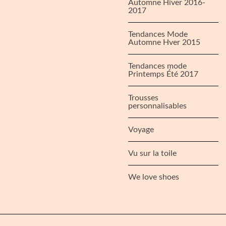
Automne Hiver 2016-
2017
Tendances Mode
Automne Hver 2015
Tendances mode
Printemps Été 2017
Trousses
personnalisables
Voyage
Vu sur la toile
We love shoes