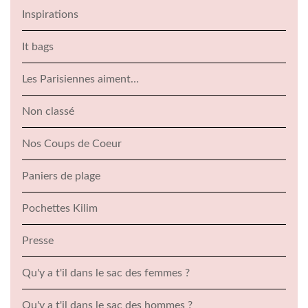
Inspirations
It bags
Les Parisiennes aiment…
Non classé
Nos Coups de Coeur
Paniers de plage
Pochettes Kilim
Presse
Qu'y a t'il dans le sac des femmes ?
Qu'y a t'il dans le sac des hommes ?