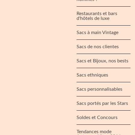
Restaurants et bars
d'hôtels de luxe
Sacs à main Vintage
Sacs de nos clientes
Sacs et Bijoux, nos bests
Sacs ethniques
Sacs personnalisables
Sacs portés par les Stars
Soldes et Concours
Tendances mode