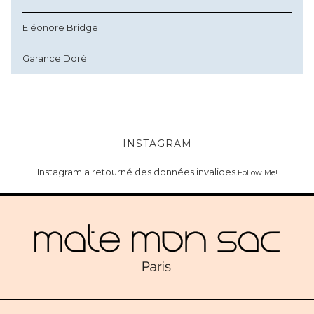
Eléonore Bridge
Garance Doré
INSTAGRAM
Instagram a retourné des données invalides.
Follow Me!