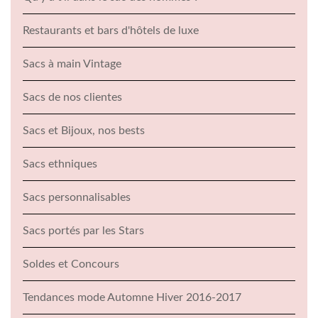
Restaurants et bars d'hôtels de luxe
Sacs à main Vintage
Sacs de nos clientes
Sacs et Bijoux, nos bests
Sacs ethniques
Sacs personnalisables
Sacs portés par les Stars
Soldes et Concours
Tendances mode Automne Hiver 2016-2017