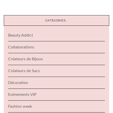
CATEGORIES…
Beauty Addict
Collaborations
Créateurs de Bijoux
Créateurs de Sacs
Décoration
Evénements VIP
Fashion week