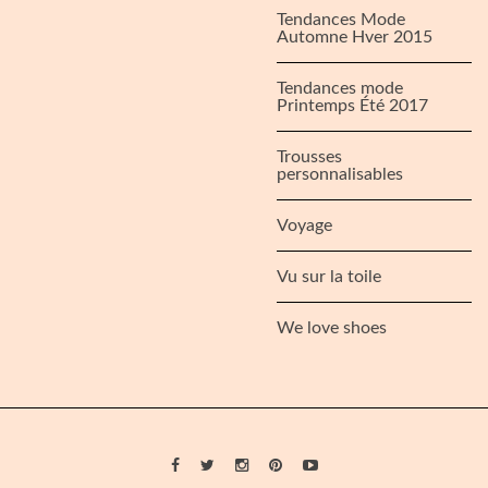
Tendances Mode
Automne Hver 2015
Tendances mode
Printemps Été 2017
Trousses
personnalisables
Voyage
Vu sur la toile
We love shoes