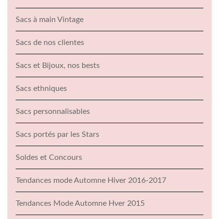
Sacs à main Vintage
Sacs de nos clientes
Sacs et Bijoux, nos bests
Sacs ethniques
Sacs personnalisables
Sacs portés par les Stars
Soldes et Concours
Tendances mode Automne Hiver 2016-2017
Tendances Mode Automne Hver 2015