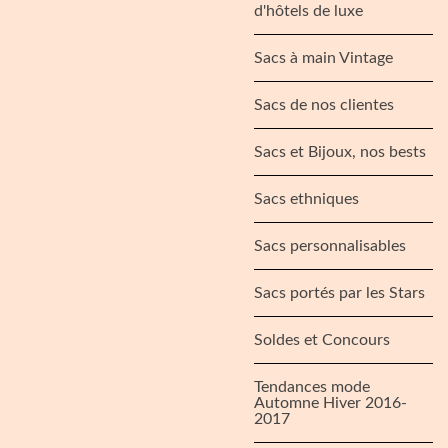
d'hôtels de luxe
Sacs à main Vintage
Sacs de nos clientes
Sacs et Bijoux, nos bests
Sacs ethniques
Sacs personnalisables
Sacs portés par les Stars
Soldes et Concours
Tendances mode
Automne Hiver 2016-
2017