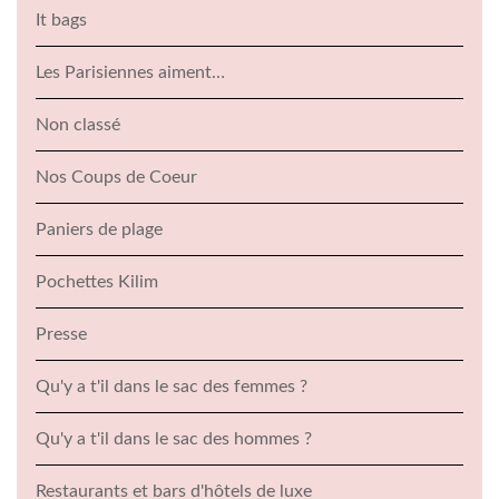
It bags
Les Parisiennes aiment…
Non classé
Nos Coups de Coeur
Paniers de plage
Pochettes Kilim
Presse
Qu'y a t'il dans le sac des femmes ?
Qu'y a t'il dans le sac des hommes ?
Restaurants et bars d'hôtels de luxe