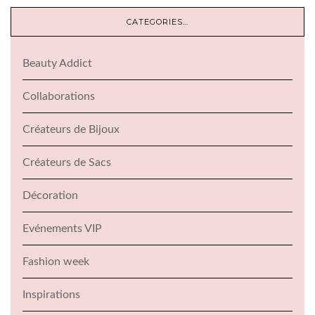
CATEGORIES…
Beauty Addict
Collaborations
Créateurs de Bijoux
Créateurs de Sacs
Décoration
Evénements VIP
Fashion week
Inspirations