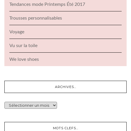
Tendances mode Printemps Été 2017
Trousses personnalisables
Voyage
Vu sur la toile
We love shoes
ARCHIVES…
ARCHIVES…
MOTS CLEFS…