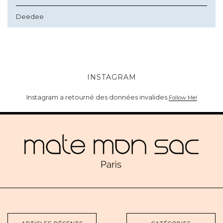
Deedee
INSTAGRAM
Instagram a retourné des données invalides.
Follow Me!