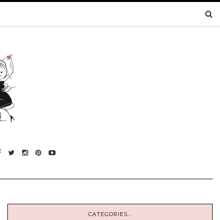
CATEGORIES…