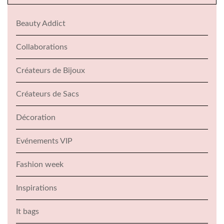
Beauty Addict
Collaborations
Créateurs de Bijoux
Créateurs de Sacs
Décoration
Evénements VIP
Fashion week
Inspirations
It bags