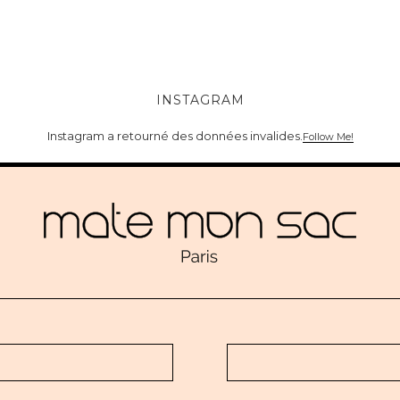
INSTAGRAM
Instagram a retourné des données invalides.
Follow Me!