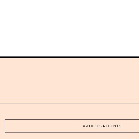
ARTICLES RÉCENTS