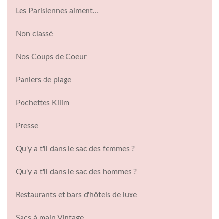
Les Parisiennes aiment…
Non classé
Nos Coups de Coeur
Paniers de plage
Pochettes Kilim
Presse
Qu'y a t'il dans le sac des femmes ?
Qu'y a t'il dans le sac des hommes ?
Restaurants et bars d'hôtels de luxe
Sacs à main Vintage