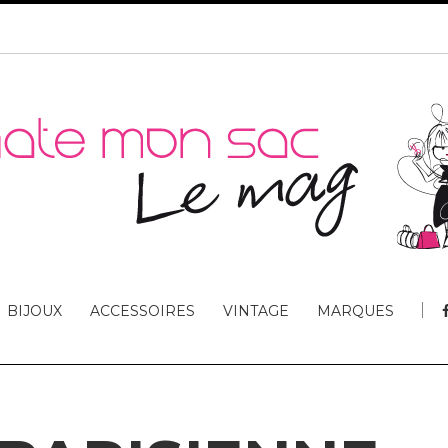
BIJOUX
ACCESSOIRES
VINTAGE
MARQUES