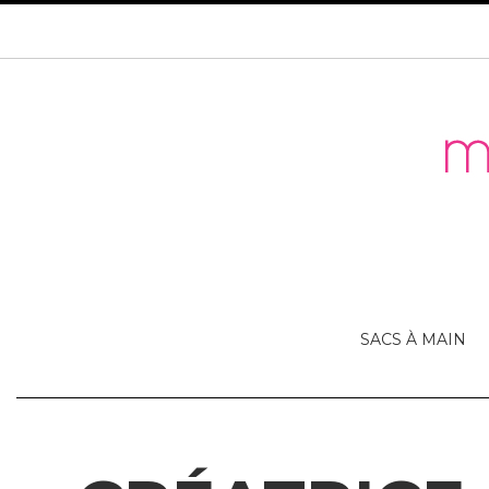
SACS À MAIN