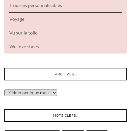
Trousses personnalisables
Voyage
Vu sur la toile
We love shoes
ARCHIVES…
ARCHIVES…
MOTS CLEFS…