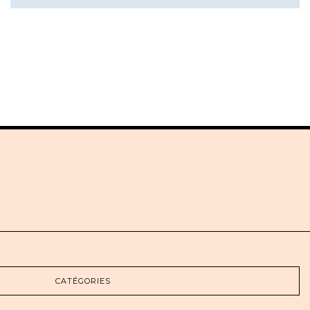
CATÉGORIES