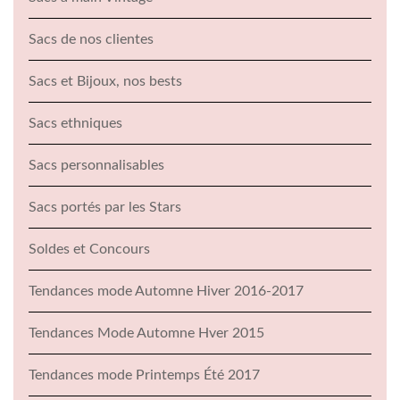
Sacs de nos clientes
Sacs et Bijoux, nos bests
Sacs ethniques
Sacs personnalisables
Sacs portés par les Stars
Soldes et Concours
Tendances mode Automne Hiver 2016-2017
Tendances Mode Automne Hver 2015
Tendances mode Printemps Été 2017