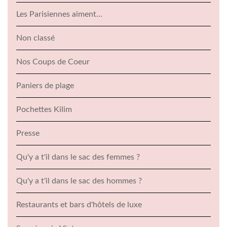
Les Parisiennes aiment…
Non classé
Nos Coups de Coeur
Paniers de plage
Pochettes Kilim
Presse
Qu'y a t'il dans le sac des femmes ?
Qu'y a t'il dans le sac des hommes ?
Restaurants et bars d'hôtels de luxe