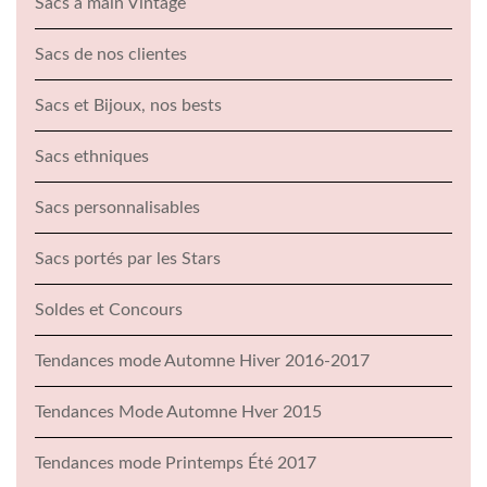
Sacs à main Vintage
Sacs de nos clientes
Sacs et Bijoux, nos bests
Sacs ethniques
Sacs personnalisables
Sacs portés par les Stars
Soldes et Concours
Tendances mode Automne Hiver 2016-2017
Tendances Mode Automne Hver 2015
Tendances mode Printemps Été 2017