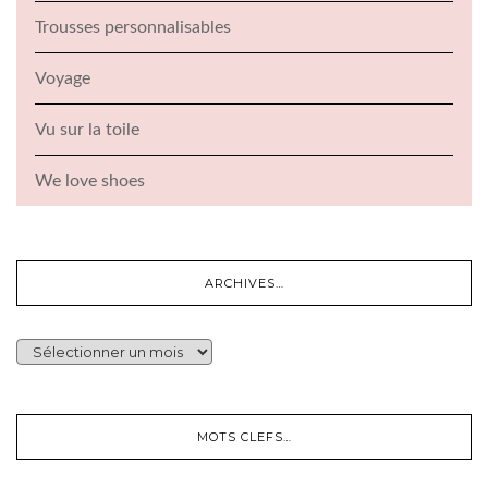
Trousses personnalisables
Voyage
Vu sur la toile
We love shoes
ARCHIVES…
ARCHIVES…
MOTS CLEFS…