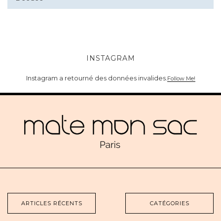
INSTAGRAM
Instagram a retourné des données invalides.
Follow Me!
ARTICLES RÉCENTS
CATÉGORIES