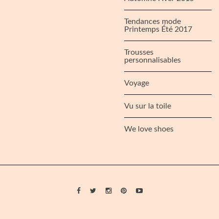
Tendances mode
Printemps Été 2017
Trousses
personnalisables
Voyage
Vu sur la toile
We love shoes