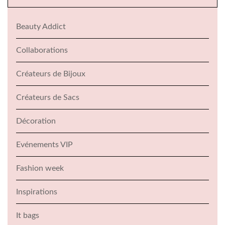
Beauty Addict
Collaborations
Créateurs de Bijoux
Créateurs de Sacs
Décoration
Evénements VIP
Fashion week
Inspirations
It bags