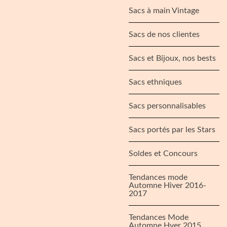
Sacs à main Vintage
Sacs de nos clientes
Sacs et Bijoux, nos bests
Sacs ethniques
Sacs personnalisables
Sacs portés par les Stars
Soldes et Concours
Tendances mode
Automne Hiver 2016-
2017
Tendances Mode
Automne Hver 2015