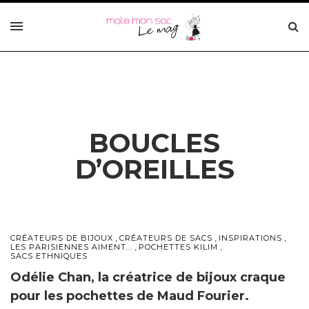
BOUCLES
D’OREILLES
,
,
,
CRÉATEURS DE BIJOUX
CRÉATEURS DE SACS
INSPIRATIONS
,
,
LES PARISIENNES AIMENT...
POCHETTES KILIM
SACS ETHNIQUES
Odélie Chan, la créatrice de bijoux craque
pour les pochettes de Maud Fourier.