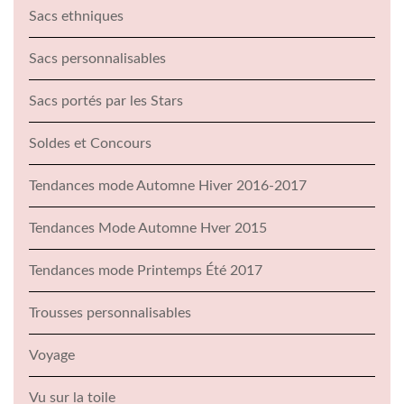
Sacs ethniques
Sacs personnalisables
Sacs portés par les Stars
Soldes et Concours
Tendances mode Automne Hiver 2016-2017
Tendances Mode Automne Hver 2015
Tendances mode Printemps Été 2017
Trousses personnalisables
Voyage
Vu sur la toile