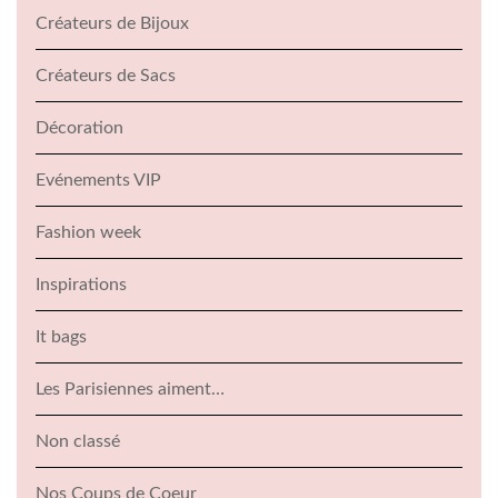
Créateurs de Bijoux
Créateurs de Sacs
Décoration
Evénements VIP
Fashion week
Inspirations
It bags
Les Parisiennes aiment…
Non classé
Nos Coups de Coeur