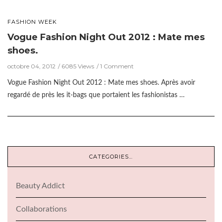
FASHION WEEK
Vogue Fashion Night Out 2012 : Mate mes
shoes.
octobre 04, 2012
6085 Views
1 Comment
Vogue Fashion Night Out 2012 : Mate mes shoes. Après avoir
regardé de près les it-bags que portaient les fashionistas …
CATEGORIES…
Beauty Addict
Collaborations