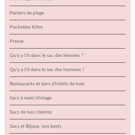
Paniers de plage
Pochettes Kilim
Presse
Qu'y a t'il dans le sac des femmes ?
Qu'y a t'il dans le sac des hommes ?
Restaurants et bars d'hôtels de luxe
Sacs à main Vintage
Sacs de nos clientes
Sacs et Bijoux, nos bests