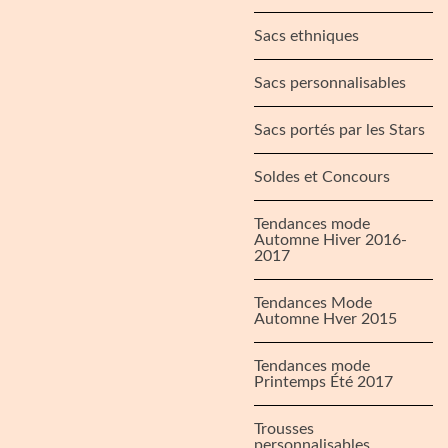
Sacs ethniques
Sacs personnalisables
Sacs portés par les Stars
Soldes et Concours
Tendances mode
Automne Hiver 2016-
2017
Tendances Mode
Automne Hver 2015
Tendances mode
Printemps Été 2017
Trousses
personnalisables