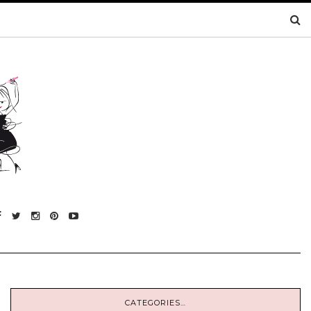
CATEGORIES…