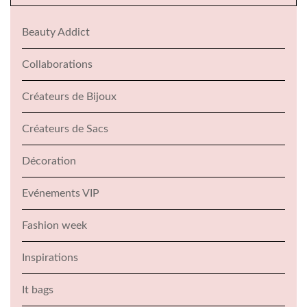
Beauty Addict
Collaborations
Créateurs de Bijoux
Créateurs de Sacs
Décoration
Evénements VIP
Fashion week
Inspirations
It bags