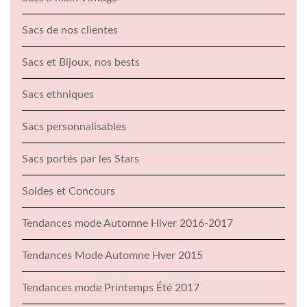
Sacs de nos clientes
Sacs et Bijoux, nos bests
Sacs ethniques
Sacs personnalisables
Sacs portés par les Stars
Soldes et Concours
Tendances mode Automne Hiver 2016-2017
Tendances Mode Automne Hver 2015
Tendances mode Printemps Été 2017