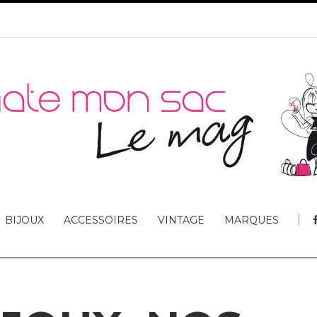
BIJOUX
ACCESSOIRES
VINTAGE
MARQUES