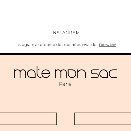
INSTAGRAM
Instagram a retourné des données invalides.
Follow Me!