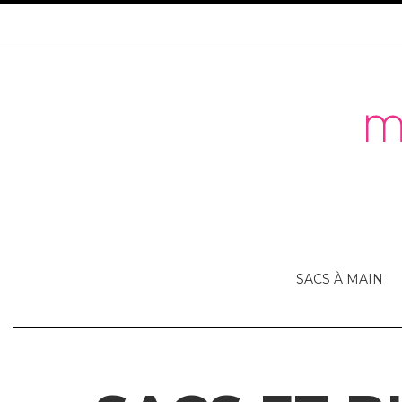
SACS À MAIN