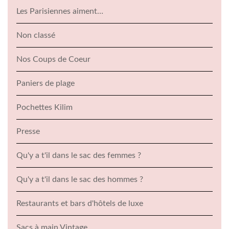
Les Parisiennes aiment…
Non classé
Nos Coups de Coeur
Paniers de plage
Pochettes Kilim
Presse
Qu'y a t'il dans le sac des femmes ?
Qu'y a t'il dans le sac des hommes ?
Restaurants et bars d'hôtels de luxe
Sacs à main Vintage