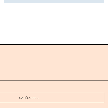
CATÉGORIES