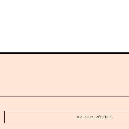
ARTICLES RÉCENTS