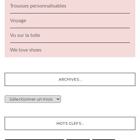
Trousses personnalisables
Voyage
Vu sur la toile
We love shoes
ARCHIVES…
ARCHIVES…
MOTS CLEFS…