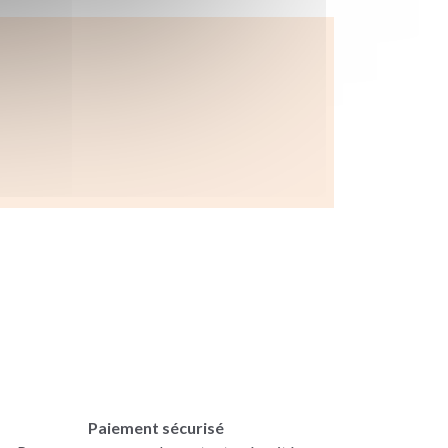
Paiement sécurisé