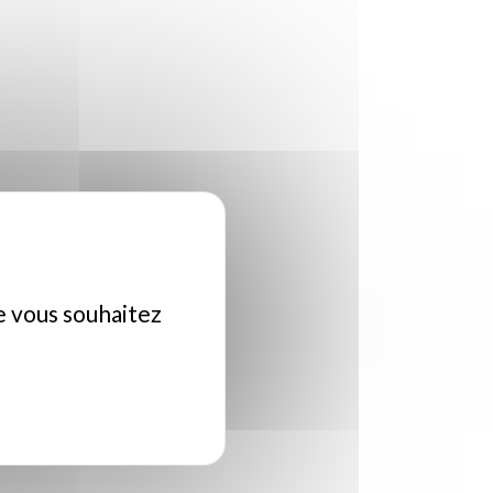
ue vous souhaitez