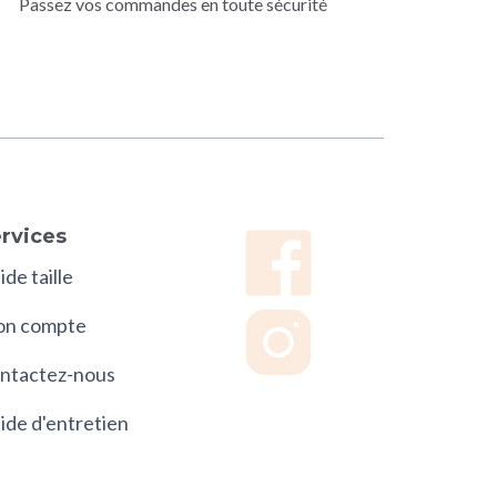
Passez vos commandes en toute sécurité
rvices
de taille
n compte
ntactez-nous
ide d'entretien