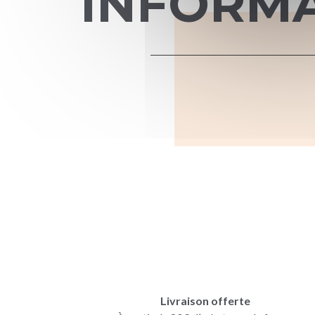
INFORM
Livraison offerte