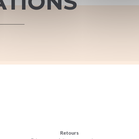
ATIONS
Retours