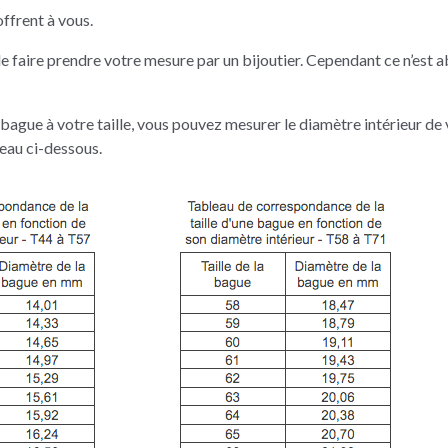
offrent à vous.
de faire prendre votre mesure par un bijoutier. Cependant ce n’est
 bague à votre taille, vous pouvez mesurer le diamètre intérieur de
eau ci-dessous.