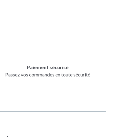
Paiement sécurisé
Passez vos commandes en toute sécurité