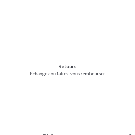
Retours
Echangez ou faites-vous rembourser