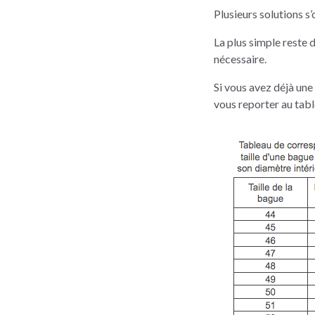
Plusieurs solutions s’
La plus simple reste 
nécessaire.
Si vous avez déjà une
vous reporter au tabl