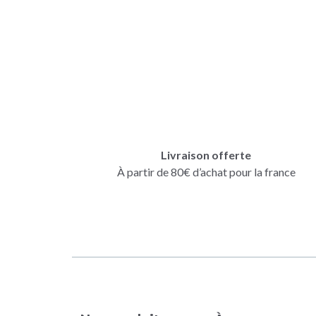
Livraison offerte
À partir de 80€ d’achat pour la france