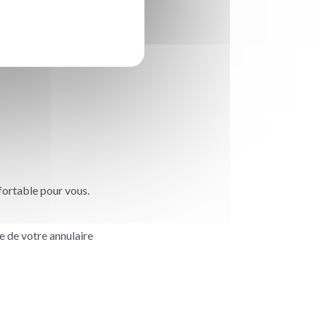
nfortable pour vous.
e de votre annulaire