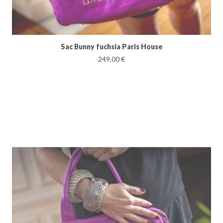
Sac Bunny fuchsia Paris House
249,00 €