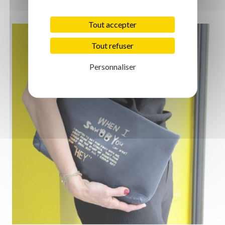
Tout accepter
Tout refuser
Personnaliser