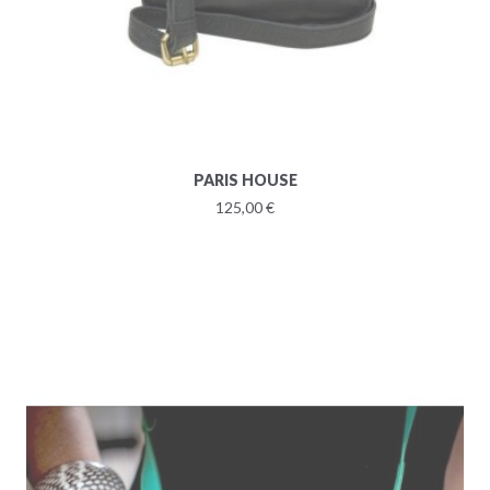
PARIS HOUSE
125,00 €