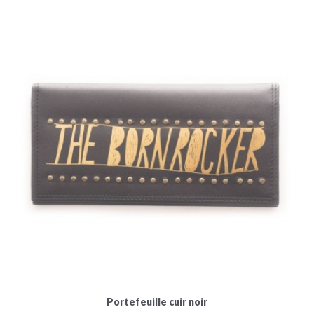
Portefeuille cuir noir