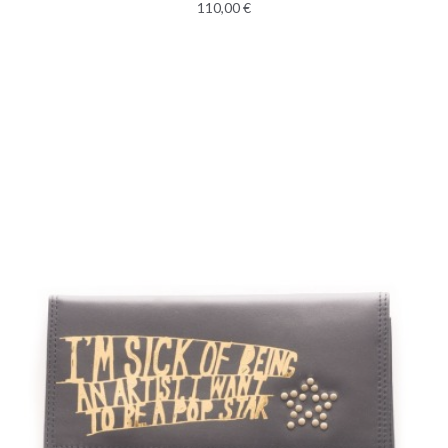
110,00 €