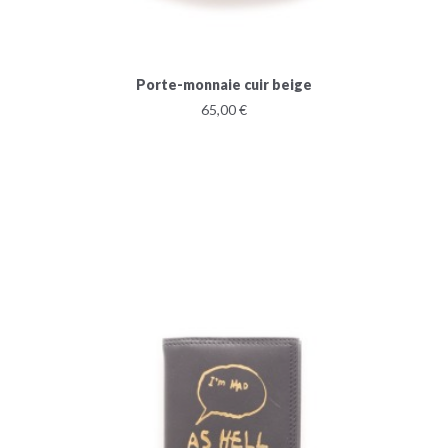
Porte-monnaie cuir beige
65,00 €