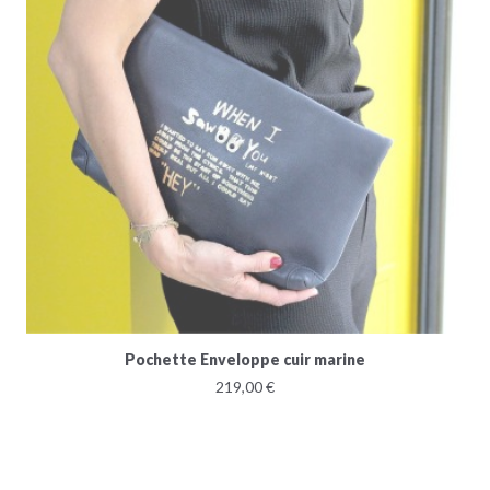
Pochette Enveloppe cuir marine
219,00 €