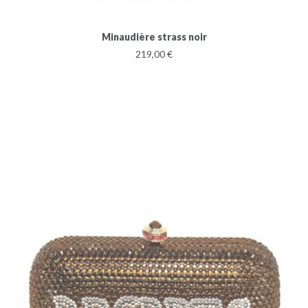
Minaudière strass noir
219,00 €