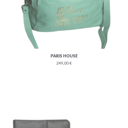
PARIS HOUSE
249,00 €