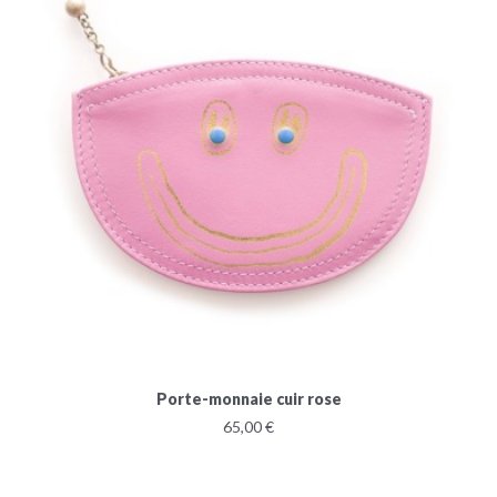
Porte-monnaie cuir rose
65,00 €