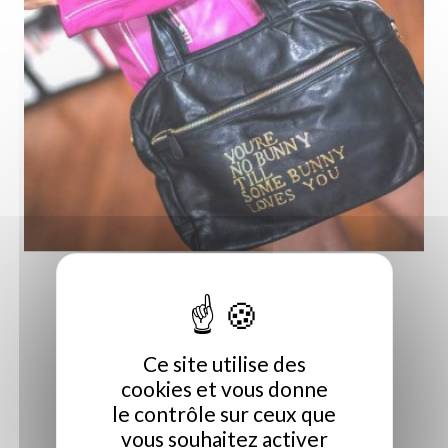
Sac à main Bunny noir Paris...
249,00 €
Ce site utilise des
cookies et vous donne
le contrôle sur ceux que
vous souhaitez activer