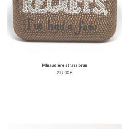
Minaudière strass brun
219,00 €