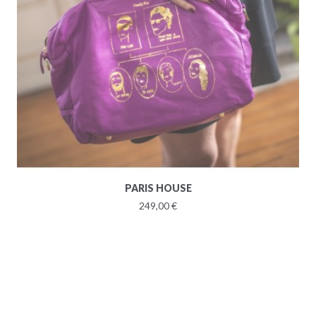
PARIS HOUSE
249,00 €