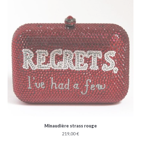
Minaudière strass rouge
219,00 €