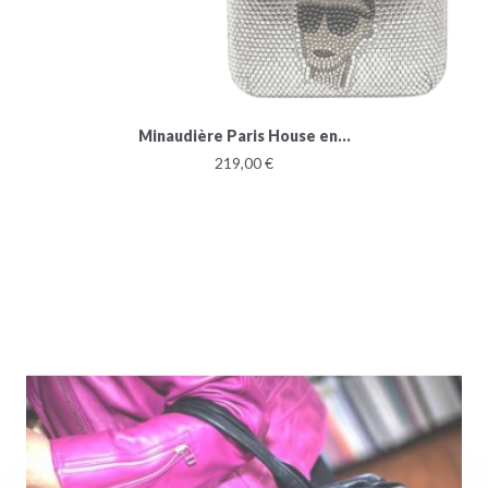
Minaudière Paris House en...
219,00 €