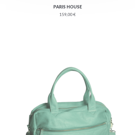
PARIS HOUSE
159,00 €