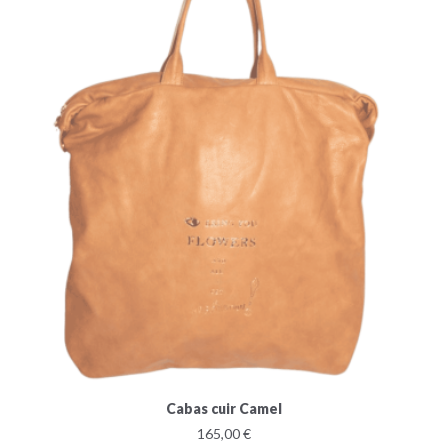
Cabas cuir Camel
165,00 €