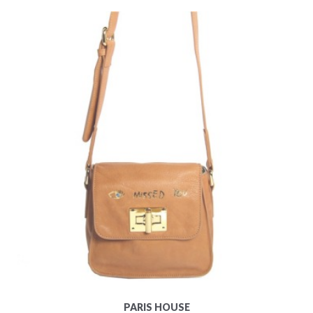
PARIS HOUSE