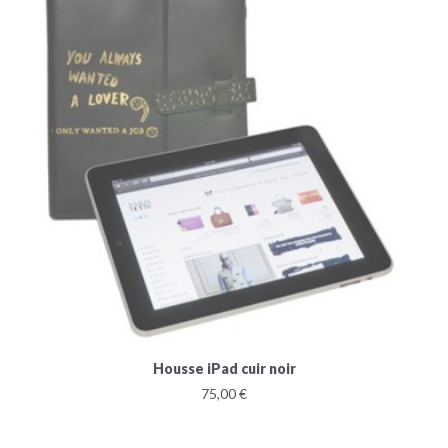
Housse iPad cuir noir
75,00 €