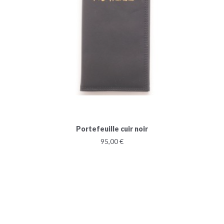
Portefeuille cuir noir
95,00 €