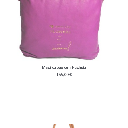
Maxi cabas cuir Fuchsia
165,00 €