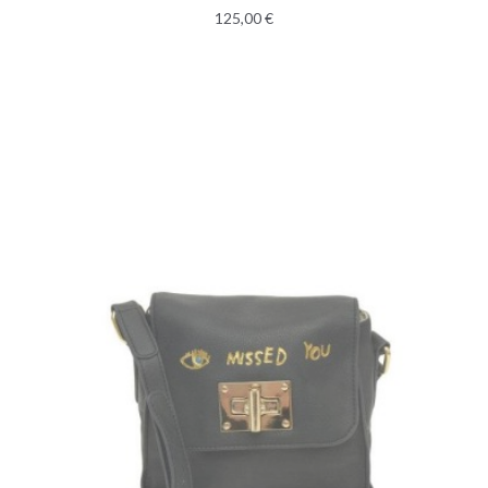
125,00 €