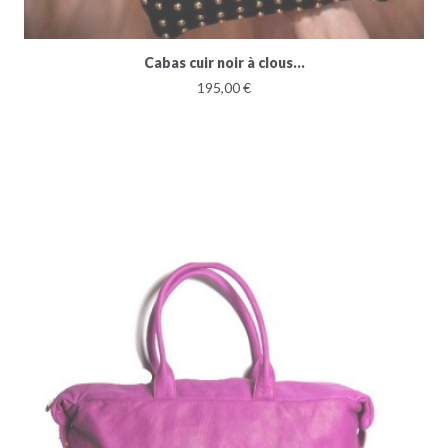
Cabas cuir noir à clous...
195,00 €