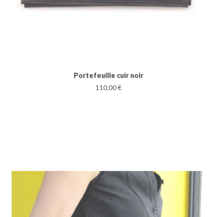
Portefeuille cuir noir
110,00 €