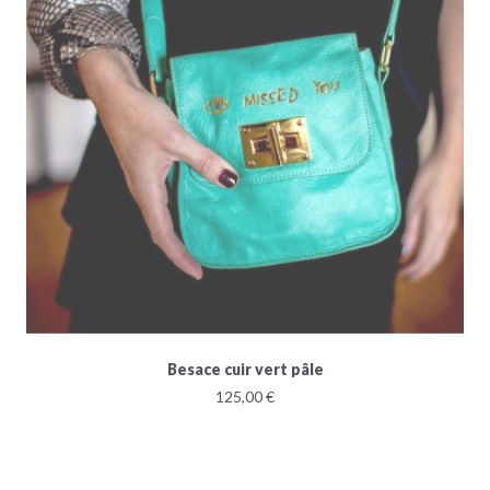
Besace cuir vert pâle
125,00 €