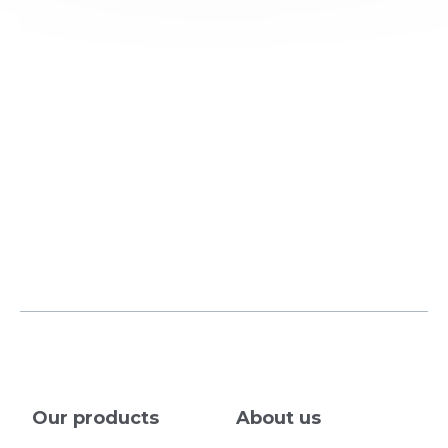
Our products
About us