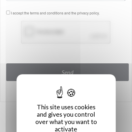
I accept the terms and conditions and the privacy policy.
This site uses cookies
and gives you control
over what you want to
activate