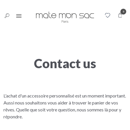
Cookies management panel
0
Contact us
L'achat d'un accessoire personnalisé est un moment important.
Aussi nous souhaitons vous aider à trouver le panier de vos
rêves. Quelle que soit votre question, nous sommes là pour y
répondre.