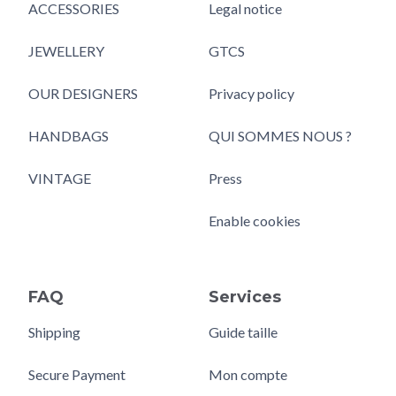
ACCESSORIES
Legal notice
JEWELLERY
GTCS
OUR DESIGNERS
Privacy policy
HANDBAGS
QUI SOMMES NOUS ?
VINTAGE
Press
Enable cookies
FAQ
Services
Shipping
Guide taille
Secure Payment
Mon compte