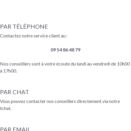
PAR TÉLÉPHONE
Contactez notre service client au :
09 54 86 48 79
Nos conseillers sont à votre écoute du lundi au vendredi de 10h00
à 17h00.
PAR CHAT
Vous pouvez contacter nos conseillers directement via notre
tchat.
PAR EMAIL