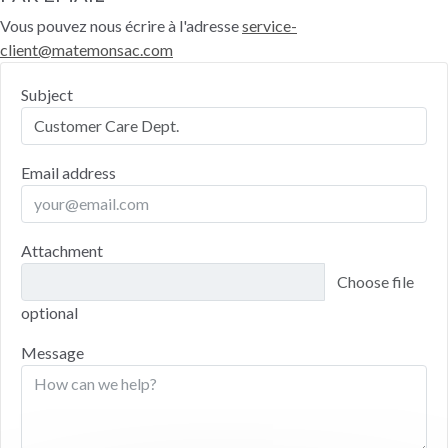
Vous pouvez nous écrire à l'adresse
service-
client@matemonsac.com
Subject
Email address
Attachment
Choose file
optional
Message