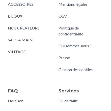
ACCESSOIRES
Mentions légales
BIJOUX
CGV
NOS CREATEURS
Politique de
confidentialité
SACS A MAIN
Qui sommes-nous ?
VINTAGE
Presse
Gestion des cookies
FAQ
Services
Livraison
Guide taille