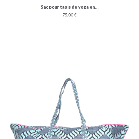
Sac pour tapis de yoga en...
75,00 €