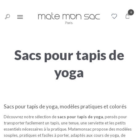
Panneau de gestion des cookies
0
Sacs pour tapis de
yoga
Sacs pour tapis de yoga, modèles pratiques et colorés
Découvrez notre sélection de
sacs pour tapis de yoga
, pensés pour
transporter facilement un tapis, une tenue, une serviette et les petits
essentiels nécessaires à la pratique. Matemonsac propose des modèles
souples, pratiques et faciles à porter, adaptés aux cours de yoga, de