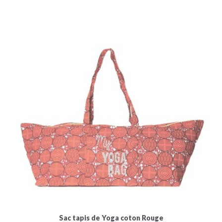
Sac tapis de Yoga coton Rouge