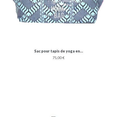
Sac pour tapis de yoga en...
75,00 €