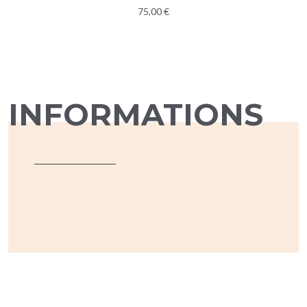
75,00 €
INFORMATIONS