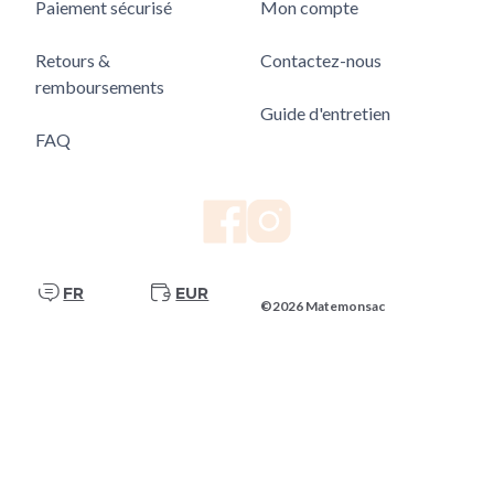
Paiement sécurisé
Mon compte
Retours &
Contactez-nous
remboursements
Guide d'entretien
FAQ
FR
EUR
©2026 Matemonsac