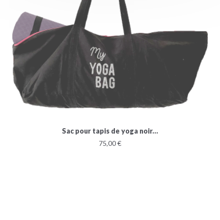
Sac pour tapis de yoga noir...
75,00 €