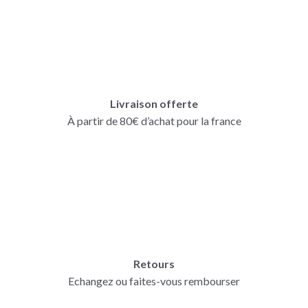
Livraison offerte
À partir de 80€ d’achat pour la france
Retours
Echangez ou faites-vous rembourser