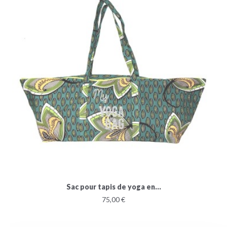
Sac pour tapis de yoga en...
75,00 €