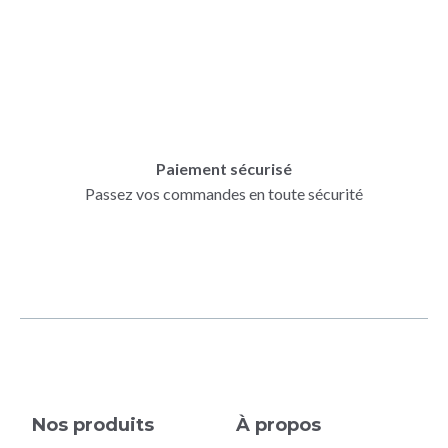
Paiement sécurisé
Passez vos commandes en toute sécurité
Nos produits
À propos