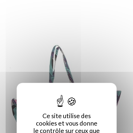
Ce site utilise des
cookies et vous donne
le contrôle sur ceux que